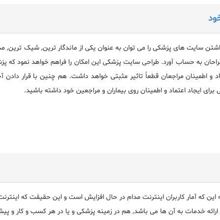
ود
شتن سایت های پزشکی را می توان به عنوان یکی از ماندگار ترین, شیک ترین, مدرن
احان به حساب آورد. طراحی سایت پزشکی این امکان را فراهم خواهد نمود که پزش
 و اطمینان مراجعان قطعاً تاثیر مثبتی خواهد داشت. هم چنین با قرار دادن 
 برای ایجاد اعتماد و اطمینان روی بیماران و مراجعین خود داشته باشید.
 این که آمار کاربران اینترنت مدام در حال افزایش است و این حقیقت که اینترنت 
رائه خدمات به آن ها می باشد, هم در زمینه پزشکی و یا در هر کسب و کار و پیش