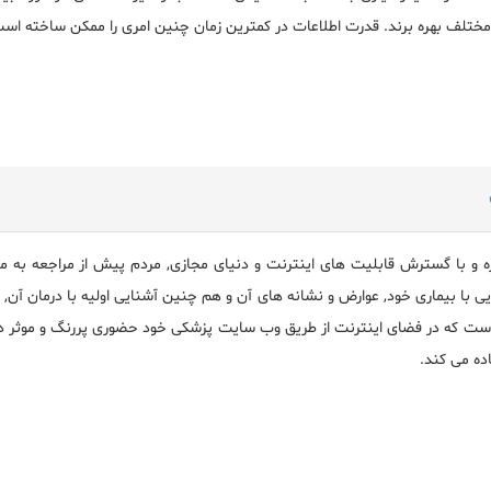
تلف بهره برند. قدرت اطلاعات در کمترین زمان چنین امری را ممکن ساخته اس
زه و با گسترش قابلیت های اینترنت و دنیای مجازی, مردم پیش از مراجعه به م
ی با بیماری خود, عوارض و نشانه های آن و هم چنین آشنایی اولیه با درمان آن,
که در فضای اینترنت از طریق وب سایت پزشکی خود حضوری پررنگ و موثر دارد. ی
ده می کند.