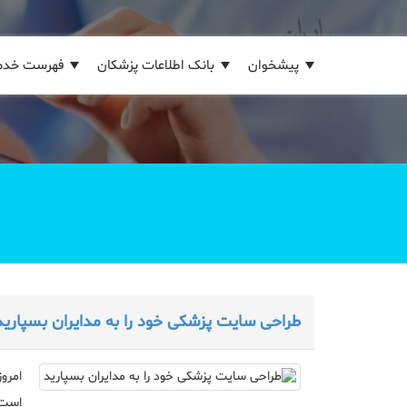
پیشخوان
بانک اطلاعات پزشکان
فهرست خدم
طراحی سایت پزشکی خود را به مدایران بسپارید
امرو
است 