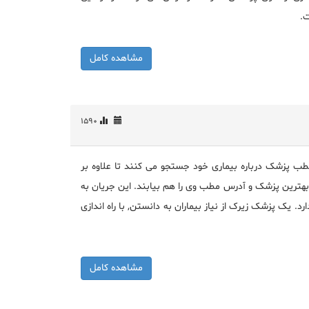
ت.
مشاهده کامل
1590
طب پزشک درباره بیماری خود جستجو می کنند تا علاوه بر
 بهترین پزشک و آدرس مطب وی را هم بیابند. این جریان به
ک پزشک زیرک از نیاز بیماران به دانستن, با راه اندازی
مشاهده کامل