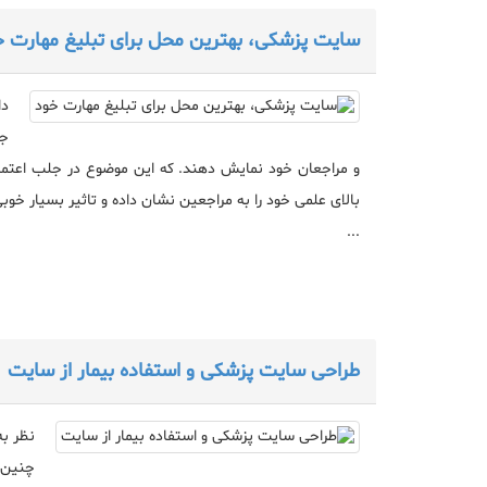
سایت پزشکی، بهترین محل برای تبلیغ مهارت خ
دا
جر
و مراجعان خود نمایش دهند. که این موضوع در جلب اعتماد
بالای علمی خود را به مراجعین نشان داده و تاثیر بسیار خوبی
...
طراحی سایت پزشکی و استفاده بیمار از سایت
نظر به
چنین ا