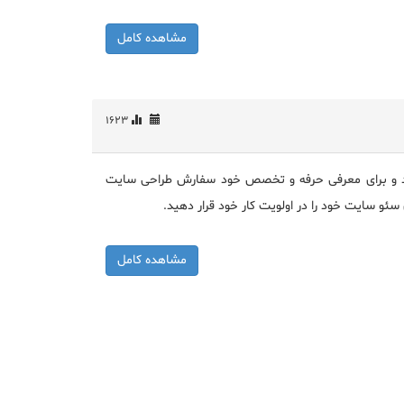
مشاهده کامل
1623
ید و برای معرفی حرفه و تخصص خود سفارش طراحی سایت
ئو سایت خود را در اولویت کار خود قرار دهید.
مشاهده کامل