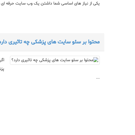
یکی از نیاز های اساسی شما داشتن یک وب سایت حرفه ای ا
محتوا بر سئو سایت های پزشکی چه تاثیری دارد
اگر
پزش
...