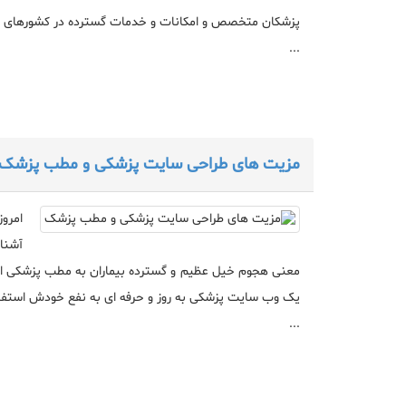
پزشکان متخصص و امکانات و خدمات گسترده در کشورهای مخ
...
مزیت های طراحی سایت پزشکی و مطب پزشک
امرو
آشنای
معنی هجوم خیل عظیم و گسترده بیماران به مطب پزشکی است 
یک وب سایت پزشکی به روز و حرفه ای به نفع خودش استفا
...