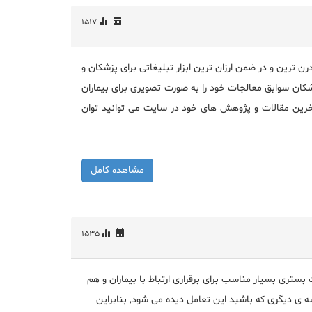
1517
 ترین و در ضمن ارزان ترین ابزار تبلیغاتی برای پزشکان و
کان سوابق معالجات خود را به صورت تصویری برای بیماران
آخرین مقالات و پژوهش های خود در سایت می توانید توان
مشاهده کامل
1535
بستری بسیار مناسب برای برقراری ارتباط با بیماران و هم
ه ی دیگری که باشید این تعامل دیده می شود, بنابراین