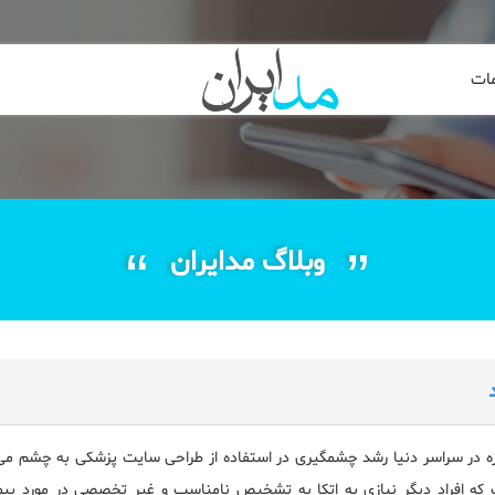
ات
وبلاگ مدایران
زه در سراسر دنیا رشد چشمگیری در استفاده از طراحی سایت پزشکی به چشم می خ
که افراد دیگر نیازی به اتکا به تشخیص نامناسب و غیر تخصصی در مورد بیمار