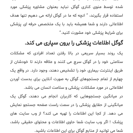
شده توسط منوی کناری گوگل نباید بعنوان مشاوره پزشکی مورد
استفاده قرار بگیرند، ” انچه که ما در گوگل ارائه می دهیم تنها هدف
اطلاعاتی دارند و شما همیشه باید با یک متخصص حرفه ای پزشکی
برای شرایط پزشکی خود مشورت کنید.”
گوگل اطلاعات پزشکی را برون سپاری می کند.
یک روند بسیار سریعی در بالا رفتن تعداد افرادی که مشکلات
سلامتی خود را در گوگل سرچ می کنند و علاقه دارند تا خودشان از
طریق اینترنت بیماری خود را تشخیص دهند، وجود دارد. در واقع یک
چهارم از تمام جستجوهای گوگل به صورت آنلاین برای بدست آوردن
اطلاعاتی در مورد مشکلات پزشکی و سلامت انسان می باشد.
در میانگین جستجوهایی که کاربران انجام می دهند، گوگل یک
میانگینی از حقایق پزشکی را در سمت راست صفحه جستجو نمایش
می دهد. از کجا این اطلاعات را تهیه می کند؟ از وب سایت های
پزشک ! اگر وب سایت شما حاوی اطلاعات و محتوای حقیقی باشد،
شما می توانید از منابع گوگل برای این اطلاعات باشید.