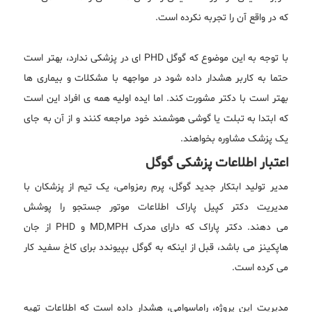
که در واقع آن را تجربه نکرده است.
با توجه به این موضوع که گوگل PHD ای در پزشکی ندارد، بهتر است
حتما به کاربر هشدار داده شود در مواجهه با مشکلات و بیماری ها
بهتر است با دکتر مشورت کند. اما ایده اولیه همه ی افراد این است
که ابتدا به تبلت یا گوشی هوشمند خود مراجعه کنند و از آن به جای
یک پزشک مشاوره بخواهند.
اعتبار اطلاعات پزشکی گوگل
مدیر تولید ابتکار جدید گوگل، پرم رمزوامی، یک تیم از پزشکان با
مدیریت دکتر کپیل پاراک اطلاعات موتور جستجو را پوشش
می دهند. دکتر پاراک که دارای مدرک MD,MPH و PHD از جان
هاپکینز می باشد، قبل از اینکه به گوگل بپیوندد برای کاخ سفید کار
می کرده است.
مدیریت این پروژه، راماسوامی، هشدار داده است که اطلاعات تهیه