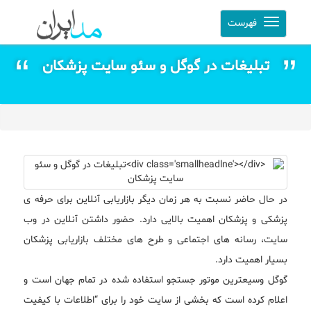
فهرست
تبلیغات در گوگل و سئو سایت پزشکان
در حال حاضر نسبت به هر زمان دیگر بازاریابی آنلاین برای حرفه ی
پزشکی و پزشکان اهمیت بالایی دارد. حضور داشتن آنلاین در وب
سایت، رسانه های اجتماعی و طرح های مختلف بازاریابی پزشکان
بسیار اهمیت دارد.
گوگل وسیعترین موتور جستجو استفاده شده در تمام جهان است و
اعلام کرده است که بخشی از سایت خود را برای “اطلاعات با کیفیت