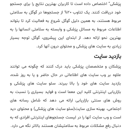
پزشکی” اختصاص داده است تا کاربران بهترین نتایج را برای جستجو
خود دریافت کنند. یک تناوب 20% از جستجوها در گوگل به سلامتی
مربوط هستند، به همین دلیل گوگل شروع به فعالیت کرد تا بتواند
اطلاعات مربوط به مسائل پزشکی و وابسته به سلامتی انسانها را به
بهترین نحو ارائه دهد. از ابتدای این پیشروی، گوگل توجه بسیار
زیادی به سایت های پزشکی و محتوای درون آنها کرد.
بازدید سایت
پزشکان و متخصصان پزشکی باید درک کنند که چگونه می توانند
علاوه بر وب سایت های اطلاعاتی در حال حاضر و یا به روز شده،
بازدید سایت های خود را بالا ببرند. سئو سایت های پزشکی و
بازاریابی اینترنتی کلید این معما است و فواید بسیاری را نسبت به
روش های سنتی بازاریابی ارائه می دهد که شامل رسانه های
اجتماعی، بهینه سازی سایت(سئو سایت های پزشکی) و محتوای دید
است و وب سایت آنها را در لیست جستجوهای اینترنتی افرادی که به
دنبال رفع مشکلات مربوط به سلامتیشان هستند بالاتر نگه می دارد.