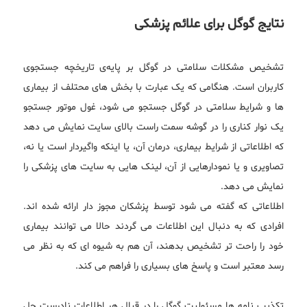
نتایج گوگل برای علائم پزشکی
تشخیص مشکلات سلامتی در گوگل بر پایه‌ی تاریخچه جستجوی
کاربران است. هنگامی که یک عبارت با بخش های محتلف از بیماری
ها و شرایط سلامتی در گوگل جستجو می شود، غول موتور جستجو
یک نوار کناری را در گوشه سمت راست بالای سایت نمایش می دهد
که اطلاعاتی از شرایط بیماری، درمان آن، یا اینکه واگیردار است یا نه،
تصاویری و یا نمودارهایی از آن، لینک هایی به سایت های پزشکی را
نمایش می دهد.
اطلاعاتی که گفته می شود توسط پزشکان مجوز دار ارائه شده اند.
افرادی که به دنبال این اطلاعات می گردند حالا می توانند بیماری
خود را راحت تر تشخیص بدهند، آن هم به شیوه ای که به نظر می
رسد معتبر است و پاسخ های بسیاری را فراهم می کند.
تکذیب نامه ها مسئولیت گوگل را در قبال هر اطلاعات نادرست حل