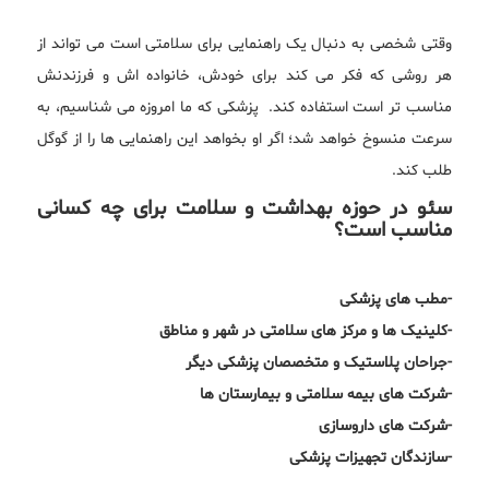
وقتی شخصی به دنبال یک راهنمایی برای سلامتی است می تواند از
هر روشی که فکر می کند برای خودش، خانواده اش و فرزندنش
مناسب تر است استفاده کند. پزشکی که ما امروزه می شناسیم، به
سرعت منسوخ خواهد شد؛ اگر او بخواهد این راهنمایی ها را از گوگل
طلب کند.
سئو در حوزه بهداشت و سلامت برای چه کسانی
مناسب است؟
-مطب های پزشکی
-کلینیک ها و مرکز های سلامتی در شهر و مناطق
-جراحان پلاستیک و متخصصان پزشکی دیگر
-شرکت های بیمه سلامتی و بیمارستان ها
-شرکت های داروسازی
-سازندگان تجهیزات پزشکی