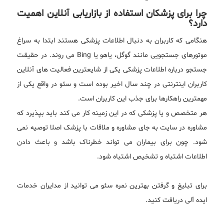
چرا برای پزشکان استفاده از بازاریابی آنلاین اهمیت
دارد؟
هنگامی که کاربران به دنبال اطلاعات پزشکی هستند ابتدا به سراغ
موتورهای جستجویی مانند گوگل، یاهو یا Bing می روند. در حقیقت
جستجو درباره اطلاعات پزشکی یکی از شایعترین فعالیت های آنلاین
کاربران اینترنتی در چند سال اخیر بوده است و سئو در واقع یکی از
مهمترین راهکارها برای جذب این کاربران است.
هر متخصص و یا پزشکی که در این زمینه کار می کند باید بپذیرد که
مشاوره در سایت به جای مشاوره و ملاقات با پزشک اصلا توصیه نمی
شود. چون برای بیماران می تواند خطرناک باشد و باعث دادن
اطلاعات اشتباه و تشخیص اشتباه شود.
برای تبلیغ و گرفتن بهترین نمره سئو می توانید از مدایران خدمات
ایده آلی دریافت کنید.