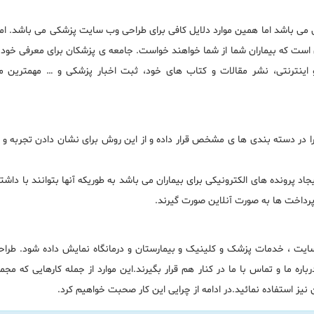
ی باشد اما همین موارد دلایل کافی برای طراحی وب سایت پزشکی می باشد. امرو
 است که بیماران شما از شما خواهند خواست. جامعه ی پزشکان برای معرفی خود 
و اینترنتی، نشر مقالات و کتاب های خود، ثبت اخبار پزشکی و … مهمترین 
را در دسته بندی ها ی مشخص قرار داده و از این روش برای نشان دادن تجربه و
د پرونده های الکترونیکی برای بیماران می باشد به طوریکه آنها بتوانند با داشت
رداخت ها به صورت آنلاین صورت گیرند.
 سایت ، خدمات پزشک و کلینیک و بیمارستان و درمانگاه نمایش داده شود. طرا
باره ما و تماس با ما در کنار هم قرار بگیرند.این موارد از جمله کارهایی که
ز استفاده نمائید.در ادامه از چرایی این کار صحبت خواهیم کرد.