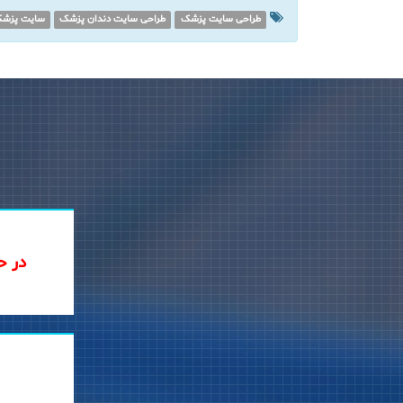
طراحی سایت پزشک
طراحی سایت دندان پزشک
سایت پزشک
در ح