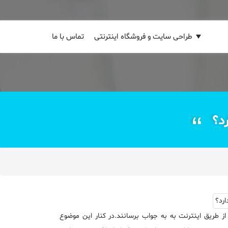
طراحی سایت و فروشگاه اینترنتی
تماس با ما
رد؟
از طریق اینترنت به به جواب برسانند.در کنار این موضوع