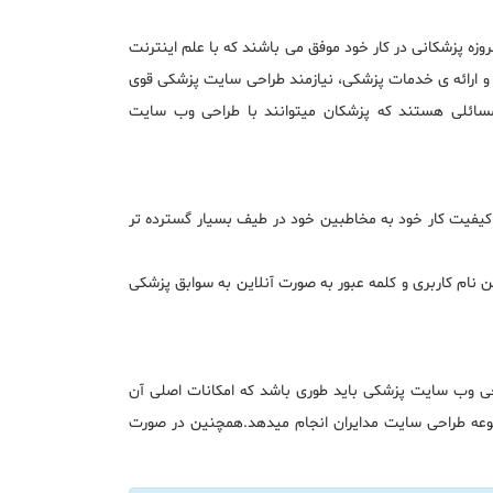
زه پزشکانی در کار خود موفق می باشند که با علم اینترنت
و ارائه ی خدمات پزشکی، نیازمند طراحی سایت پزشکی قوی
مسائلی هستند که پزشکان میتوانند با طراحی وب سایت
 کیفیت کار خود به مخاطبین خود در طیف بسیار گسترده تر
ن نام کاربری و کلمه عبور به صورت آنلاین به سوابق پزشکی
حی وب سایت پزشکی باید طوری باشد که امکانات اصلی آن
 مجموعه طراحی سایت مدایران انجام میدهد.همچنین در صورت