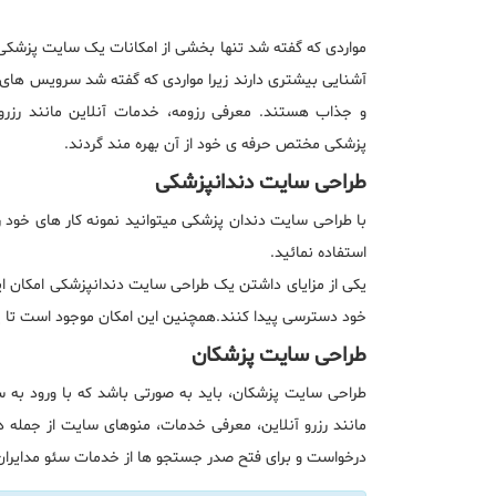
مواردی که گفته شد تنها بخشی از امکانات یک سایت پزشکی م
آشنایی بیشتری دارند زیرا مواردی که گفته شد سرویس های
و جذاب هستند. معرفی رزومه، خدمات آنلاین مانند رزر
پزشکی مختص حرفه ی خود از آن بهره مند گردند.
طراحی سایت دندانپزشکی
با طراحی سایت دندان پزشکی میتوانید نمونه کار های خود 
استفاده نمائید.
یکی از مزایای داشتن یک طراحی سایت دندانپزشکی امکان ایجا
خود دسترسی پیدا کنند.همچنین این امکان موجود است تا پ
طراحی سایت پزشکان
طراحی سایت پزشکان، باید به صورتی باشد که با ورود به
مانند رزرو آنلاین، معرفی خدمات، منوهای سایت از جمله در
درخواست و برای فتح صدر جستجو ها از خدمات سئو مدایران نی