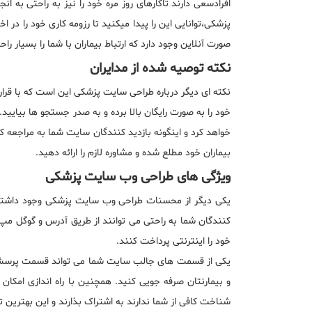
افرادسعی دارند تاکارهای روز مره خود را نیز به راحتی به
پزشکی،توانایی این را پیدا میکنید تا رزومه کاری خود را د
صورت آنلاین وجود دارد که ارتباط بیماران با شما را بسیار 
نکته توصیه شده از مدایران
نکته ای دیگر درباره طراحی سایت پزشکی این است که با قراردا
خود را به صورت رایگان بالا برده و به صدر جستجو ها بیایی
خواهد کرد و اینگونه بازدید کنندگان سایت شما به مراجعه 
بیماران خود مطلع شده و مشاوره لازم را ارائه دهید.
ویژگی های طراحی وب سایت پزشکی
یکی دیگر از محسنات طراحی وب سایت پزشکی وجود داشتن صفحه
کنندگان شما به راحتی می توانند از طریق آدرس و گوگل مپ
خود را اینترنتی پرداخت کنند.
یکی از قسمت های جالب سایت شما می تواند قسمت پرسش و پ
و بیمارنتان صرفه جویی کنید. همچنین با راه اندازی امکان
شناخت کافی از شما ندارند به اشتراک بذارند و این بهترین