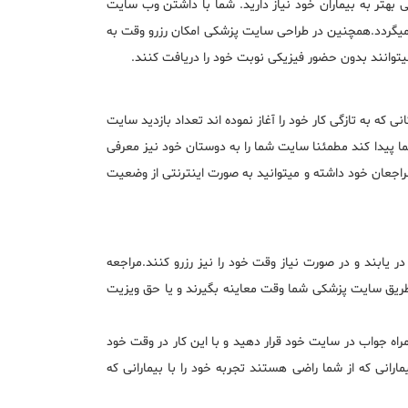
 بهتر به بیماران خود نیاز دارید. شما با داشتن وب سایت
ان میگردد.همچنین در طراحی سایت پزشکی امکان رزرو وقت به
 میتوانند بدون حضور فیزیکی نوبت خود را دریافت کنند.
 که به تازگی کار خود را آغاز نموده اند تعداد بازدید سایت
ما پیدا کند مطمئنا سایت شما را به دوستان خود نیز معرفی
راجعان خود داشته و میتوانید به صورت اینترنتی از وضعیت
 یابند و در صورت نیاز وقت خود را نیز رزرو کنند.مراجعه
 طریق سایت پزشکی شما وقت معاینه بگیرند و یا حق ویزیت
 جواب در سایت خود قرار دهید و با این کار در وقت خود
رانی که از شما راضی هستند تجربه خود را با بیمارانی که