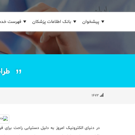
پیشخوان
بانک اطلاعات پزشکان
فهرست خدم
طراح
۱۶۷۲
در دنیای الکترونیک امروز به دلیل دستیابی راحت برای فر