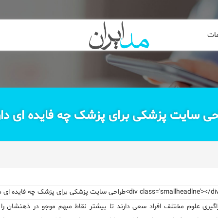
ات
ی سایت پزشکی برای پزشک چه فایده ای دا
اگیری علوم مختلف افراد سعی دارند تا بیشتر نقاط مبهم موجو در ذهنشان را 