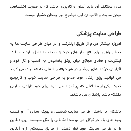
های مختلف آن باید آسان و کاربردی باشد که در صورت اختصاصی
بودن سایت و قالب آن این موضوع نیز چندان دشوار نیست.
طراحی سایت پزشکی
امروزه بیشتر مردم از طریق اینترنت و در میان طراحی سایت ها به
دنبال راهی برای رفع نیاز های خود هستند، به دلیل بازدید بالا در
اینترنت و فضای مجازی برای رونق بخشیدن به کسب و کار خود و
افزایش درآمد های بیشتر در هر حرفه و شغلی که فعالیت می کیند
می توانید برای ارتقاء خود اقدام به طراحی سایت خوب و کاربردی
کنید. یکی از مشاغلی که پیشنهاد می شود برای خود طراحی سایتی
داشته باشد پزشکان می باشند.
پزشکان با داشتن طراحی سایت شخصی و بهینه سازی آن و کسب
رتبه های بالا در گوگل می توانند امکاناتی را مثل سیستم رزرو آنلاین
را در طراحی سایت خود قرار دهند، از طریق سیستم رزرو آنلاین