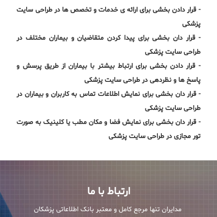
- قرار دادن بخشی برای ارائه ی خدمات و تخصص ها در طراحی سایت
پزشکی
- قرار دان بخشی برای پیدا کردن متقاضیان و بیماران مختلف در
طراحی سایت پزشکی
- قرار دادن بخشی برای ارتباط بیشتر با بیماران از طریق پرسش و
پاسخ ها و نظردهی در طراحی سایت پزشکی
- قرار دان بخشی برای نمایش اطلاعات تماس به کاربران و بیماران در
طراحی سایت پزشکی
- قرار دان بخشی برای نمایش فضا و مکان مطب یا کلینیک به صورت
تور مجازی در طراحی سایت پزشکی
ارتباط با ما
مدایران تنها مرجع کامل و معتبر بانک اطلاعاتی پزشکان