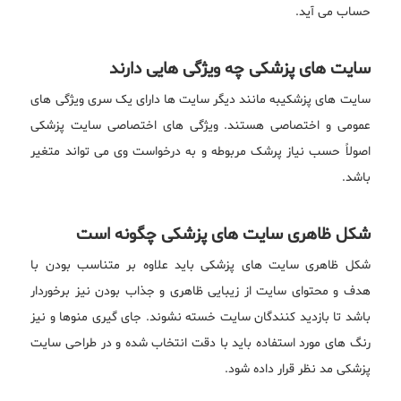
حساب می آید.
سایت های پزشکی چه ویژگی هایی دارند
سایت های پزشکیبه مانند دیگر سایت ها دارای یک سری ویژگی های
عمومی و اختصاصی هستند. ویژگی های اختصاصی سایت پزشکی
اصولاً حسب نیاز پرشک مربوطه و به درخواست وی می تواند متغیر
باشد.
شکل ظاهری سایت های پزشکی چگونه است
شکل ظاهری سایت های پزشکی باید علاوه بر متناسب بودن با
هدف و محتوای سایت از زیبایی ظاهری و جذاب بودن نیز برخوردار
باشد تا بازدید کنندگان سایت خسته نشوند. جای گیری منوها و نیز
رنگ های مورد استفاده باید با دقت انتخاب شده و در طراحی سایت
پزشکی مد نظر قرار داده شود.