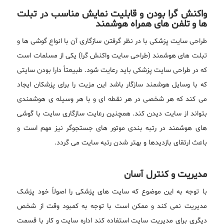
واکنش گرا بودن و قابلیت نمایش مناسب در تبلت
ها و تلفن های همراه هوشمند
طراحی سایت پزشکی با در نظر گرفتن سازگاری آن با انواع گوشی ها و
تبلت های هوشمند (طراحی سایت واکنش گرا) یکی از مسلمات است
که در طراحی سایت پزشکی باید رعایت شود. طبیعتاً دارا بودن سایتی
که با وسایل هوشمند سازگار باشد این مزیت را برای پزشکان ایجاد
می کند که هر شخصی در هر نقطه ای و با هر وسیله ی هوشمندی
بتواند از سایت دیدن کند. همچنین رعایت سازگاری سایت با گوشی
های هوشمند در رتبه بندی موتور های جستجوگر نیز مهم است و
باعث ارتقای بازدیدها و بهتر شدن رتبه سایت می گردد.
مدیریت و کنترل آسان
با توجه به این موضوع که سایت های پزشکی را اصولاً خود پزشک
مدیریت نمی کند و ممکن است با توجه به کمبود وقت از شخص
دیگری برای مدیریت سایت استفاده کند اداره سایت و کار با قسمت