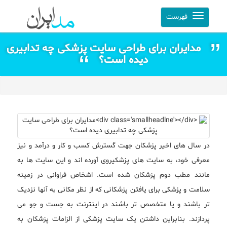
فهرست
مدایران برای طراحی سایت پزشکی چه تدابیری
دیده است؟
در سال های اخیر پزشکان جهت گسترش کسب و کار و درآمد و نیز
معرفی خود، به سایت های پزشکیروی آورده اند و این سایت ها به
مانند مطب دوم پزشکان شده است. اشخاص فراوانی در زمینه
سلامت و پزشکی برای یافتن پزشکانی که از نظر مکانی به آنها نزدیک
تر باشند و یا متخصص تر باشند در اینترنت به جست و جو می
پردازند. بنابراین داشتن یک سایت پزشکی از الزامات پزشکان به