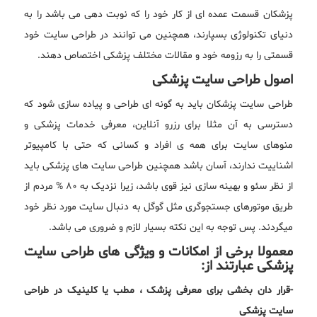
پزشکان قسمت عمده ای از کار خود را که نوبت دهی می باشد را به
دنیای تکنولوژی بسپارند، همچنین می توانند در طراحی سایت خود
قسمتی را به رزومه خود و مقالات مختلف پزشکی اختصاص دهند.
اصول طراحی سایت پزشکی
طراحی سایت پزشکان باید به گونه ای طراحی و پیاده سازی شود که
دسترسی به آن مثلا برای رزرو آنلاین، معرفی خدمات پزشکی و
منوهای سایت برای همه ی افراد و کسانی که حتی با کامپیوتر
اشناییت ندارند، آسان باشد همچنین طراحی سایت های پزشکی باید
از نظر سئو و بهینه سازی نیز قوی باشد، زیرا نزدیک به 80 % مردم از
طریق موتورهای جستجوگری مثل گوگل به دنبال سایت مورد نظر خود
میگردند. پس توجه به این نکته بسیار لازم و ضروری می باشد.
معمولا برخی از امکانات و ویژگی های طراحی سایت
پزشکی عبارتند از:
-قرار دان بخشی برای معرفی پزشک ، مطب یا کلینیک در طراحی
سایت پزشکی