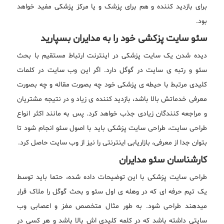
برای بازدید کننده و هم برای پزشک و یا مرکز پزشکی مفید خواهد
بود.
سئو سایت پزکشی خود را به مدایران بسپارید
دیده شدن یک سایت پزشکی در اینترنت ارتباط مستقیم با بحث
سئو و رتبه ی سایت در گوگل دارد. اگر این وب سایت در کلمات
کلیدی مرتبط با حیطه ی پزشکی خود چه بصورت مقاله و چه بصورت
معرفی خدماتش بالا باشد، بازدید کننده ی زیاد و در نتیجه مشتریان
و مراجعه کنندگان زیادی جذب خواهد کرد. پس به مانند اکثر انواع
طراحی سایت، طراحی سایت پزشکی باید با اصول سئو انجام شود تا
بتوان جدا از معرفی، بازاریابی اینترنتی را نیز از وب سایت حاصل کرد.
کارشناسان سئو مدایران
طراحی سایت پزشکی با این توضیحات داده شده، حتما باید توسط
یک تیم حرفه ای که در وهله ی اول سئو و بحث گوگل را ملاک قرار
میدهند طراحی شود. به طور مثال متخصص مغز و اعصابی وب
سایتی داشته باشد که در کلمه کلیدی اش بالا باشد و هر کسی در