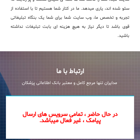
سئو شده اند، یاری میدهد. ما در کتار شما هستیم تا با استفاده از
تجربه و تخصص ما، وب سایت شما برای شما یک بنگاه تبلیغاتی
قوی باشد تا دیگر نیاز به هیچ هزینه ای بابت تبلیغات نداشته
باشید.
ارتباط با ما
مدایران تنها مرجع کامل و معتبر بانک اطلاعاتی پزشکان
در حال حاضر ، تمامی سرویس های ارسال
پیامک ، غیر فعال میباشد.