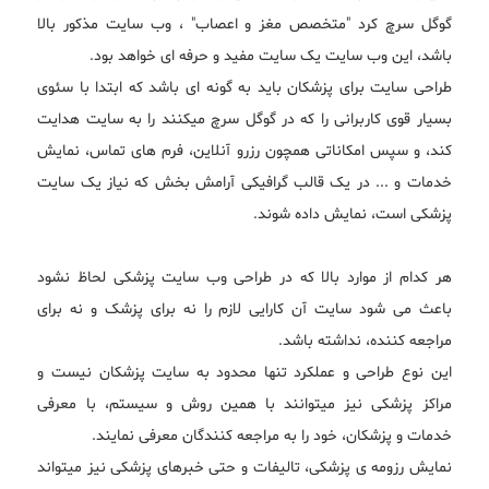
گوگل سرچ کرد "متخصص مغز و اعصاب" ، وب سایت مذکور بالا
باشد، این وب سایت یک سایت مفید و حرفه ای خواهد بود.
طراحی سایت برای پزشکان باید به گونه ای باشد که ابتدا با سئوی
بسیار قوی کاربرانی را که در گوگل سرچ میکنند را به سایت هدایت
کند، و سپس امکاناتی همچون رزرو آنلاین، فرم های تماس، نمایش
خدمات و ... در یک قالب گرافیکی آرامش بخش که نیاز یک سایت
پزشکی است، نمایش داده شوند.
هر کدام از موارد بالا که در طراحی وب سایت پزشکی لحاظ نشود
باعث می شود سایت آن کارایی لازم را نه برای پزشک و نه برای
مراجعه کننده، نداشته باشد.
این نوع طراحی و عملکرد تنها محدود به سایت پزشکان نیست و
مراکز پزشکی نیز میتوانند با همین روش و سیستم، با معرفی
خدمات و پزشکان، خود را به مراجعه کنندگان معرفی نمایند.
نمایش رزومه ی پزشکی، تالیفات و حتی خبرهای پزشکی نیز میتواند