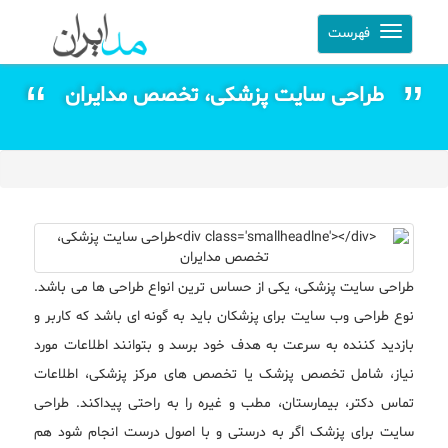
فهرست
طراحی سایت پزشکی، تخصص مدایران
طراحی سایت پزشکی، یکی از حساس ترین انواع طراحی ها می باشد.
نوع طراحی وب سایت برای پزشکان باید به گونه ای باشد که کاربر و
بازدید کننده به سرعت به هدف خود برسد و بتوانند اطلاعات مورد
نیاز، شامل تخصص پزشک یا تخصص های مرکز پزشکی، اطلاعات
تماس دکتر، بیمارستان، مطب و غیره را به راحتی پیداکند. طراحی
سایت برای پزشک اگر به درستی و با اصول درست انجام شود هم