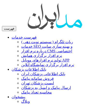
فهرست
فهرست خدمات
ربات تلگرام ( سیستم نوبت دهی )
خدمات SEO و بهینه سازی سایت
درباره نرم افزار CMS اختصاصی
نرم افزار برگزاری همایش
تولید نرم افزارهای موبایل APP
نرم افزار برگزاری نمایشگاه آنلاین
بانک اطلاعات پزشکان
بانک اطلاعاتی پزشکان ایران
فروش سامانه پیامک
لیست پزشکان تهران
ارسال پیامک و ایمیل به پزشکان
محاسبه تعداد پیامک
پیشخوان
وبلاگ