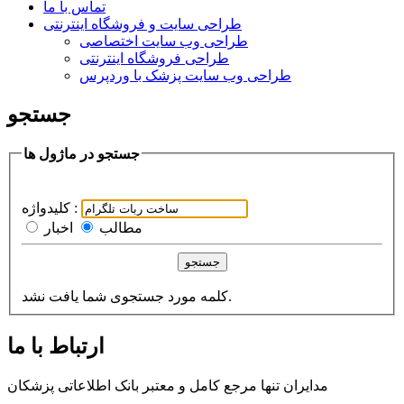
تماس با ما
طراحی سایت و فروشگاه اینترنتی
طراحی وب سایت اختصاصی
طراحی فروشگاه اینترنتی
طراحی وب سایت پزشک با وردپرس
جستجو
جستجو در ماژول ها
کلیدواژه :
مطالب
اخبار
جستجو
کلمه مورد جستجوی شما یافت نشد.
ارتباط با ما
مدایران تنها مرجع کامل و معتبر بانک اطلاعاتی پزشکان