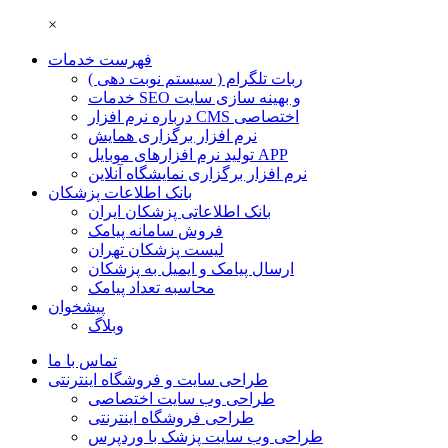
×
فهرست خدمات
ربات تلگرام ( سیستم نوبت دهی )
خدمات SEO و بهینه سازی سایت
درباره نرم افزار CMS اختصاصی
نرم افزار برگزاری همایش
تولید نرم افزارهای موبایل APP
نرم افزار برگزاری نمایشگاه آنلاین
بانک اطلاعات پزشکان
بانک اطلاعاتی پزشکان ایران
فروش سامانه پیامک
لیست پزشکان تهران
ارسال پیامک و ایمیل به پزشکان
محاسبه تعداد پیامک
پیشخوان
وبلاگ
تماس با ما
طراحی سایت و فروشگاه اینترنتی
طراحی وب سایت اختصاصی
طراحی فروشگاه اینترنتی
طراحی وب سایت پزشک با وردپرس