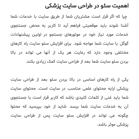
اهمیت سئو در طراحی سایت پزشکی
چرا که اگر قرار است مشتریان شما از طریق سایت با خدمات شما
آشنا شوند باید موقعیتی فراهم آید تا کاربر به محض جستجوی
خدمات مورد نیاز خود در موتورهای جستجو در اولین پیشنهادات
گوگل با سایت شما مواجه شود. برای افزایش سئو سایت راه کارهای
مختلفی وجود دارد که رعایت هر یک از آنها می تواند در بالا
بردن سئو سایت شما بعد از طراحی سایت کمک زیادی بکند.
یکی از راه کارهای اساسی در بالا بردن سئو بعد از طراحی سایت
پزشکی ارایه محتوای علمی مناسب در سایت است. محتوای سایت
شما باید غنی از کلمات کلیدی باشد که کاربر قرار است با جستجوی
آن به خدمات سایت شما برسد. شاید از خود بپرسید که محتوا
چگونه می تواند در افزایش سئو سایت پس از طراحی سایت
پزشکی موثر باشد.