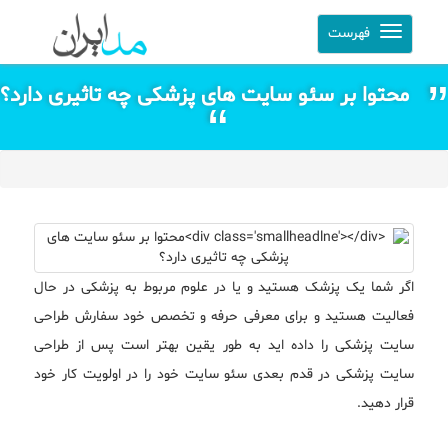
فهرست
محتوا بر سئو سایت های پزشکی چه تاثیری دارد؟
اگر شما یک پزشک هستید و یا در علوم مربوط به پزشکی در حال
فعالیت هستید و برای معرفی حرفه و تخصص خود سفارش طراحی
سایت پزشکی را داده اید به طور یقین بهتر است پس از طراحی
سایت پزشکی در قدم بعدی سئو سایت خود را در اولویت کار خود
قرار دهید.