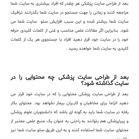
بعد از طراحی سایت پزشکی هر چقدر که افراد بیشتری به سایت شما
مراجعه کنند و زمانی را جهت جستجو در سایت شما بگذرانند ترافیک
سایت شما بیشتر شده و این سبب افزایش سئو سایت شما می
شود. بنابراین اگر مقالات علمی مناسب و غنی از کلمات کلیدی حرفه
خود را در سایت خود قرار دهید افراد با جستجوی هر یک از کلمات
کلیدی به سایت شما خواهند رسید .
بعد از طراحی سایت پزشکی چه محتوایی را در
سایت گذاشته شود؟
بعد از طراحی سایت پزشکی محتوایی را که در سایت خود قرار می
دهید الزاما برای مخاطبان و کاربران بیمار نخواهد بود. محتوای بکار
رفته در سایت شما باید به گونه ای باشد که دانشجویان علوم پزشکی
و پیراپزشکی هم بتوانند به راحتی به عنوان یک منبع علمی معتبر از
محتوای سایت شما استفاده کنند و به این طریق سئو سایت شما نیز