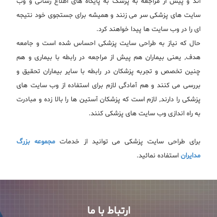
اند و پیش از مراجعه به پزشک به پایگاه های اطلاع رسانی و وب
سایت های پزشکی سر می زنند و همیشه برای جستجوی خود نتیجه
ای را در وب سایت ها پیدا خواهند کرد.
حال که نیاز به طراحی سایت پزشکی احساس شده است و جامعه
هدف, یعنی بیماران هم پیش از مراجعه در رابطه با بیماری و هم
چنین تخصص و تجربه پزشکان در رابطه با سایر بیماران تحقیق و
بررسی می کنند و هم آمادگی لازم برای استفاده از وب سایت های
پزشکی را دارند, لازم است که پزشکان آستین ها را بالا زده و مبادرت
به راه اندازی وب سایت های پزشکی کنند.
برای طراحی سایت پزشکی می توانید از خدمات
مجموعه بزرگ
مدایران
استفاده نمائید.
ارتباط با ما