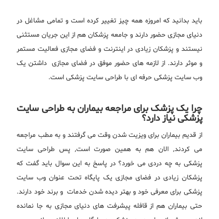
باید بدانید که امروزه همه چیز تغییر کرده است و تمامی مشاغل در
دنیای مجازی حضور دارند و جامعه پزشکان هم از این جریان مستثنی
نیستند و پزشکان زیادی در اینترنت و فضای مجازی فعالیت مستمر
و موثر دارند. از لازمه های حضور موفق در فضای مجازی داشتن یک
وب سایت پزشکی حرفه ای با طراحی سایت پزشکی است.
چرا یک پزشک برای مراجعه بیماران به طراحی سایت
پزشکی نیاز دارد؟
از قدیم بیماران برای ویزیت شدن وقت می گرفتند و به مطب مراجعه
می کردند, الان هم به همین صورت است, پس طراحی سایت
پزشکی به چه دردی می خورد؟ در پاسخ به این سوال باید گفت که
پزشکان زیادی در فضای مجازی یک پایگاه تحت عنوان وب سایت
پزشکی برای معرفی خود و بهتر دیده شدن خدمات و برند خود دارند.
حتی بیماران هم از قافله پیشرفت های دنیای مجازی به جا نمانده