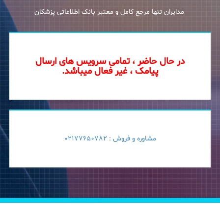
مدایران تنها مرجع کامل و معتبر بانک اطلاعاتی پزشکان
در حال حاضر ، تمامی سرویس های ارسال
پیامک ، غیر فعال میباشد.
مشاوره و فروش :
02177650782