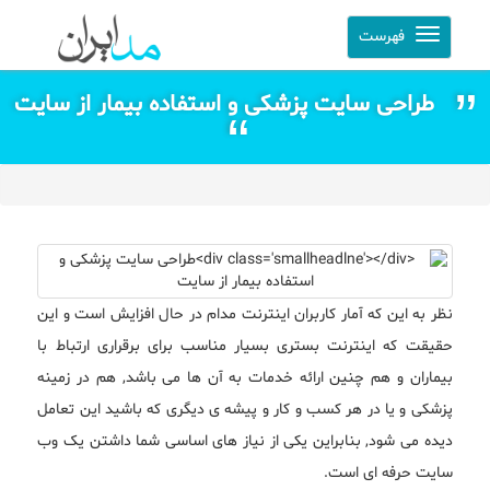
فهرست
طراحی سایت پزشکی و استفاده بیمار از سایت
نظر به این که آمار کاربران اینترنت مدام در حال افزایش است و این
حقیقت که اینترنت بستری بسیار مناسب برای برقراری ارتباط با
بیماران و هم چنین ارائه خدمات به آن ها می باشد, هم در زمینه
پزشکی و یا در هر کسب و کار و پیشه ی دیگری که باشید این تعامل
دیده می شود, بنابراین یکی از نیاز های اساسی شما داشتن یک وب
سایت حرفه ای است.