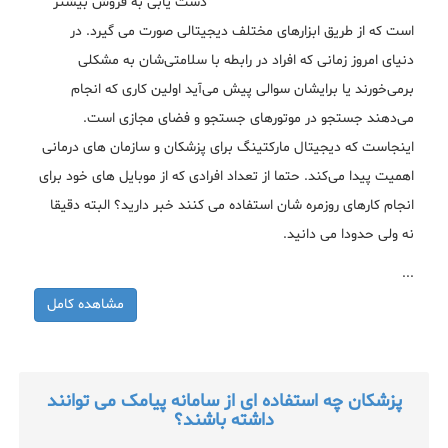
دست یابی به فروش بیشتر
است که از طریق ابزارهای مختلف دیجیتالی صورت می گیرد. در
دنیای امروز زمانی که افراد در رابطه با سلامتی‌شان به مشکلی
برمی‌خورند یا برایشان سوالی پیش می‌آید اولین کاری که انجام
می‌دهند جستجو در موتورهای جستجو و فضای مجازی است.
اینجاست که دیجیتال مارکتینگ برای پزشکان و سازمان ‌های درمانی
اهمیت پیدا می‌کند. حتما از تعداد افرادی که از موبایل های خود برای
انجام کارهای روزمره شان استفاده می کنند خبر دارید؟ البته دقیقا
نه ولی حدودا می دانید.
...
مشاهده کامل
پزشکان چه استفاده ای از سامانه پیامک می توانند
داشته باشند؟