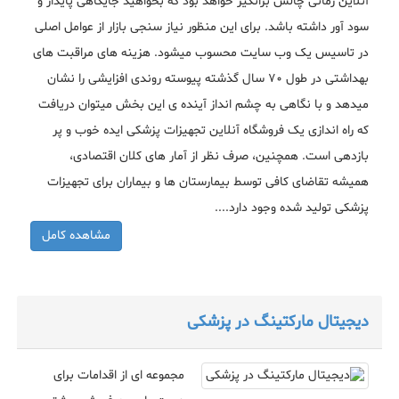
آنلاین زمانی چالش برانگیز خواهد بود که بخواهید جایگاهی پایدار و
سود آور داشته باشد. برای این منظور نیاز سنجی بازار از عوامل اصلی
در تاسیس یک وب سایت محسوب میشود. هزینه های مراقبت های
بهداشتی در طول 70 سال گذشته پیوسته روندی افزایشی را نشان
میدهد و با نگاهی به چشم انداز آینده ی این بخش میتوان دریافت
که راه اندازی یک فروشگاه آنلاین تجهیزات پزشکی ایده خوب و پر
بازدهی است. همچنین، صرف نظر از آمار های کلان اقتصادی،
همیشه تقاضای کافی توسط بیمارستان ها و بیماران برای تجهیزات
پزشکی تولید شده وجود دارد....
مشاهده کامل
دیجیتال مارکتینگ در پزشکی
مجموعه ای از اقدامات برای