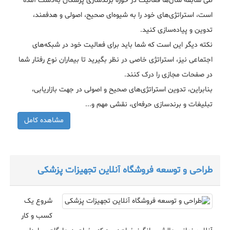
طی سابقه سال‌ها فعالیت در حوزه برندسازی پزشکان به‌دست آمده
است، استراتژی‌های خود را به شیوه‌ای صحیح، اصولی و هدفمند،
تدوین و پیاده‌سازی کنید.
نکته دیگر این است که شما باید برای فعالیت‌ خود در شبکه‌های
اجتماعی نیز، استراتژی خاصی در نظر بگیرید تا بیماران نوع رفتار شما
در صفحات مجازی را درک کنند.
بنابراین، تدوین استراتژی‌های صحیح و اصولی در جهت بازاریابی،
تبلیغات و برندسازی حرفه‌ای، نقشی مهم و...
مشاهده کامل
طراحی و توسعه فروشگاه آنلاین تجهیزات پزشکی
شروع یک
کسب و کار