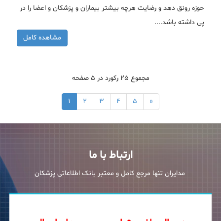
حوزه رونق دهد و رضایت هرچه بیشتر بیماران و پزشکان و اعضا را در
پی داشته باشد....
مشاهده کامل
مجموع ۲۵ رکورد در ۵ صفحه
۱
۲
۳
۴
۵
»
ارتباط با ما
مدایران تنها مرجع کامل و معتبر بانک اطلاعاتی پزشکان