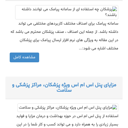
سامانه پیامک برای اصناف مختلف کاربردهای مختلفی می تواند
داشته باشد. از جمله این اصناف ، صنف پزشکان محترم می باشد که
در این مقاله به ویژگی های نرم افزار ارسال پیامک برای پزشکان
مختلف اشاره می شود:...
مشاهده کامل
مزایای پنل اس ام اس ویژه پزشکان، مراکز پزشکی و
سلامت
استفاده از پنل اس ام اس در حوزه بهداشت و درمان مزایا و فواید
بسیار زیادی را به همراه دارد و می تواند کسب و کار شما را در این