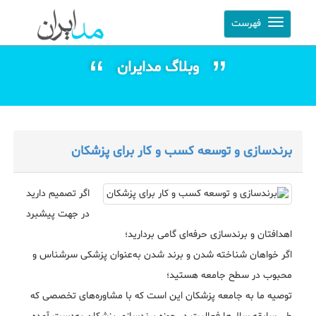
فهرست
وبلاگ مدایران
برندسازی و توسعه کسب‌ و کار برای پزشکان
اگر تصمیم دارید
در جهت پیشبرد
اهدافتان و برندسازی حرفه‌ای گامی بردارید؛
اگر خواهان شناخته شدن و برند شدن به‌عنوان پزشکی سرشناس و
محبوب در سطح جامعه هستید؛
توصیه ما به جامعه پزشکان این است که با مشاوره‌های تخصصی که