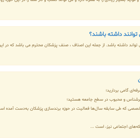
 توانند داشته باشند؟
اند داشته باشد. از جمله این اصناف ، صنف پزشکان محترم می باشد که در این م
ه‌ای گامی بردارید؛
 سرشناس و محبوب در سطح جامعه هستید؛
خصصی که طی سابقه سال‌ها فعالیت در حوزه برندسازی پزشکان به‌دست آمده است،
ه‌های اجتماعی نیز، است ...