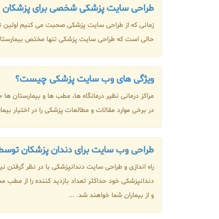
طراحی سایت پزشکی شخصی برای پزشکان چه
زمانی که از طراحی سایت پزشکی صحبت می کنیم اولین ت
حالی است که طراحی سایت پزشکی تنها مختص بیمارستان 
ویژگی های وب سایت پزشکی چیست؟
مراکز درمانی نظیر درمانگاه ها، مطب ها و بیمارستان ه
در برخی موارد مقالات و مطالعات پزشکی را در اختیار بیمارا
طراحی وب سایت برای دندان پزشکان توس
راه اندازی و طراحی سایت دندانپزشکی با در نظر گرفتن نی
دندانپزشکی خود حداکثر تعداد بازدید کننده را از مطب 
و از بیماران شما خواهند شد. ...