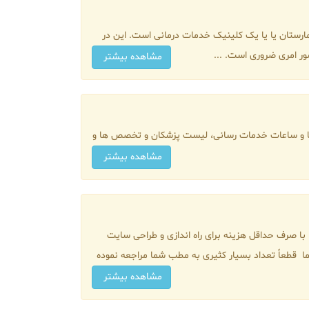
رستان یا یا یک کلینیک خدمات درمانی است. این در
ر امری ضروری است. ...
مشاهده بیشتر
روزها و ساعات خدمات رسانی، لیست پزشکان و تخصص ها و
مشاهده بیشتر
 با صرف حداقل هزینه برای راه اندازی و طراحی سایت
ا قطعاً تعداد بسیار کثیری به مطب شما مراجعه نموده
مشاهده بیشتر