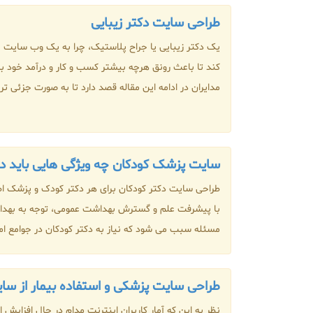
طراحی سایت دکتر زیبایی
یک دکتر زیبایی یا جراح پلاستیک، چرا به یک وب سایت نی
کند تا باعث رونق هرچه بیشتر کسب و کار و درآمد خود 
مدایران در ادامه این مقاله قصد دارد تا به صورت جزئی ت
سایت پزشک کودکان چه ویژگی هایی باید د
طراحی سایت دکتر کودکان برای هر دکتر کودک و پزشک اط
با پیشرفت علم و گسترش بهداشت عمومی، توجه به بهدا
مسئله سبب می شود که نیاز به دکتر کودکان در جوامع امرو
طراحی سایت پزشکی و استفاده بیمار از سا
نظر به این که آمار کاربران اینترنت مدام در حال افزایش