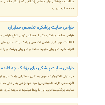
سلامت و پزشکی برای یافتن پزشکانی که از نظر مکانی به
به حساب می آید. ...
طراحی سایت پزشکی، تخصص مدایران
طراحی سایت پزشکی، یکی از حساس ترین انواع طراحی ها م
اطلاعات مورد نیاز، شامل تخصص پزشک یا تخصص های مرکز
انجام شود هم برای بازدید کننده و هم برای پزشک و یا مر
طراحی سایت پزشکی برای پزشک چه فایده ا
در دنیای الکترونیک امروز به دلیل دستیابی راحت برای فر
افرادسعی دارند تاکارهای روز مره خود را نیز به راحتی ب
سایت پزشکی،توانایی این را پیدا میکنید تا رزومه کاری خود 