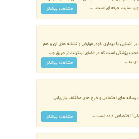
 وب سایت حرفه ای است. ...
مشاهده بیشتر
بر آشنایی با بیماری خود, عوارض و نشانه های آن و هم
ه مطب پزشکی است که در فضای اینترنت از طریق وب
به ...
مشاهده بیشتر
 رسانه های اجتماعی و طرح های مختلف بازاریابی
شکی” اختصاص داده است ...
مشاهده بیشتر