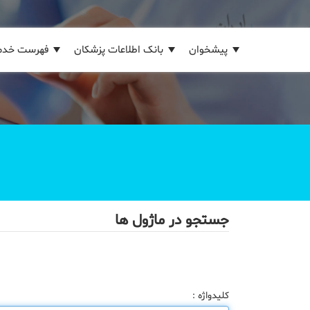
پیشخوان
بانک اطلاعات پزشکان
فهرست خدم
جستجو در ماژول ها
کلیدواژه :