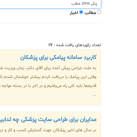
مطالب
اخبار
تعداد رکوردهای یافت شده :
۱۷
کاربرد سامانه پیامکی برای پزشکان
به علت جراحی پیش آمده برای آقای دکتر، زمان ویزیت شم
قدیم‌ها باید کلی راه می‌رفتیم و در آخر با در بسته مواج
...
مدایران برای طراحی سایت پزشکی چه تداب
در سال های اخیر پزشکان جهت گسترش کسب و کار و درآمد