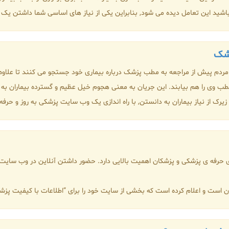
باشید این تعامل دیده می شود, بنابراین یکی از نیاز های اساسی شما داشتن یک
زشک
مردم پیش از مراجعه به مطب پزشک درباره بیماری خود جستجو می کنند تا علاوه 
مطب وی را هم بیابند. این جریان به معنی هجوم خیل عظیم و گسترده بیماران ب
از نیاز بیماران به دانستن, با راه اندازی یک وب سایت پزشکی به روز و حرفه ای 
ای حرفه ی پزشکی و پزشکان اهمیت بالایی دارد. حضور داشتن آنلاین در وب سایت،
 است و اعلام کرده است که بخشی از سایت خود را برای “اطلاعات با کیفیت پز