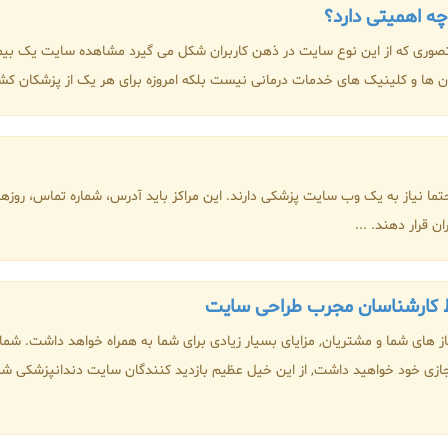
 اهمیتی دارد؟
صوری که از این نوع سایت در ذهن کاربران شکل می گیرد مشاهده سایت یک بیما
ها و کلینیک های خدمات درمانی نیست بلکه امروزه برای هر یک از پزشکان کشو
ا حتما نیاز به یک وب سایت پزشکی دارند. این مراکز باید آدرس، شماره تماس، 
ن قرار دهند. ...
ط کارشناسان مجرب طراحی سایت
از های شما و مشتریان, مزایای بسیار زیادی برای شما به همراه خواهد داشت. شما
مجازی خود خواهید داشت, از این خیل عظیم بازدید کنندگان سایت دندانپزشکی شم