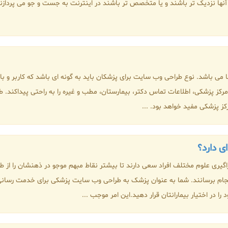
 آنها نزدیک تر باشند و یا متخصص تر باشند در اینترنت به جست و جو می پردازن
ی باشد. نوع طراحی وب سایت برای پزشکان باید به گونه ای باشد که کاربر و با
 پزشکی، اطلاعات تماس دکتر، بیمارستان، مطب و غیره را به راحتی پیداکند. 
کز پزشکی مفید خواهد بود. ...
ی دارد؟
اگیری علوم مختلف افراد سعی دارند تا بیشتر نقاط مبهم موجو در ذهنشان را از ط
ه انجام برسانند. شما به عنوان پزشک به طراحی وب سایت پزشکی برای خدمت رسانی 
را در اختیار بیمارانتان قرار دهید.این امر موجب ...