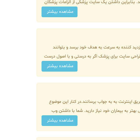
د. بنابراین داشتن یک سایت پزشکی از الزامات پزشکان
مشاهده بیشتر
زدید کننده به سرعت به هدف خود برسد و بتوانند
طراحی سایت برای پزشک اگر به درستی و با اصول درست
مشاهده بیشتر
ریق اینترنت به به جواب برسانند.در کنار این موضوع
بهتر به بیماران خود نیاز دارید. شما با داشتن وب
مشاهده بیشتر