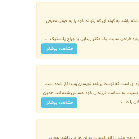
ته باشد به گونه ای که بتواند خود را به خوبی معرفی
باره طراحی سایت یک دکتر زیبایی یا جراح پلاستیک ...
مشاهده بیشتر
زه ای است که توسط برنامه نویسان وب آغاز شده است.
ه نسبت به سلامت فرزندان خود حساس شده اند. همین
 را ط ...
مشاهده بیشتر
ان و هم چنین ارائه خدمات به آن ها می باشد, هم در