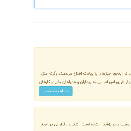
ومتر بیهوده، تا آن سر شهر بروم. چه خوب شد که اینجور چیزها را با پیامک اطلاع می‌دهند وگرنه مثل
ی از طریق اس ام اس به بیماران و همراهان یکی از کارهای
مشاهده بیشتر
د مطب دوم پزشکان شده است. اشخاص فراوانی در زمینه