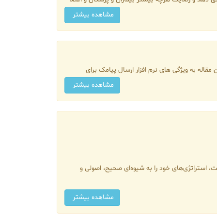
مشاهده بیشتر
قاله به ویژگی های نرم افزار ارسال پیامک برای
مشاهده بیشتر
 استراتژی‌های خود را به شیوه‌ای صحیح، اصولی و
مشاهده بیشتر