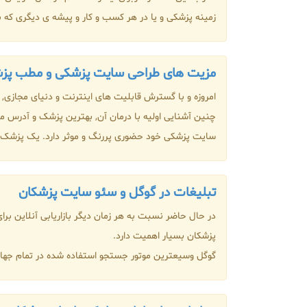
زمینه پزشکی و یا در هر کسب و کار و پیشه ی دیگری که 
مزیت های طراحی سایت پزشکی و مطب پ
امروزه و با گسترش قابلیت های اینترنت و دنیای مجازی, 
چنین آشنایی اولیه با درمان آن, بهترین پزشک و آدرس 
سایت پزشکی خود حضوری پررنگ و موثر دارد. یک پزشک زیرک 
تبلیغات در گوگل و سئو سایت پزشکان
در حال حاضر نسبت به هر زمان دیگر بازاریابی آنلاین بر
پزشکان بسیار اهمیت دارد.
گوگل وسیعترین موتور جستجو استفاده شده در تمام جهان