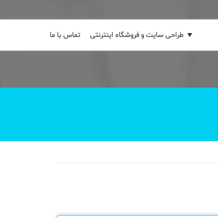
طراحی سایت و فروشگاه اینترنتی
تماس با ما