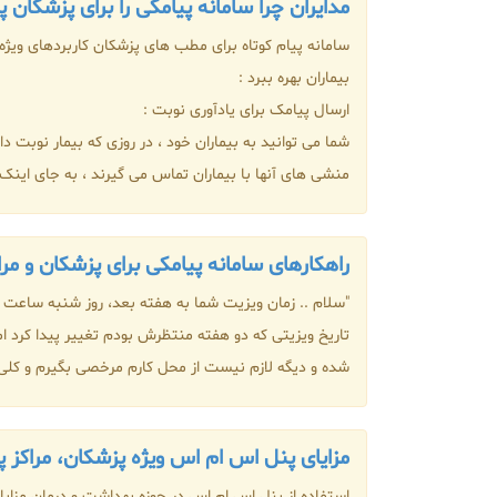
مدایران چرا سامانه پیامکی را برای پزشکان
سامانه پیام کوتاه برای مطب های پزشکان کاربردهای ویژه 
بیماران بهره ببرد :
ارسال پیامک برای یادآوری نوبت :
شما می توانید به بیماران خود ، در روزی که بیمار نوبت 
منشی های آنها با بیماران تماس می گیرند ، به جای اینک .
راهکارهای سامانه پیامکی برای پزشکان و مرا
تاریخ ویزیتی که دو هفته منتظرش بودم تغییر پیدا کرد ا
شده و دیگه لازم نیست از محل کارم مرخصی بگیرم و کلی ه
مزایای پنل اس ام اس ویژه پزشکان، مراکز
استفاده از پنل اس ام اس در حوزه بهداشت و درمان مزایا و