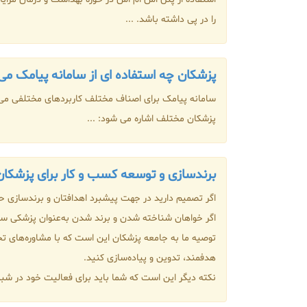
را در پی داشته باشد. ...
پزشکان چه استفاده ای از سامانه پیامک می
سامانه پیامک برای اصناف مختلف کاربردهای مختلفی می تو
پزشکان مختلف اشاره می شود: ...
برندسازی و توسعه کسب‌ و کار برای پزشکان
اگر تصمیم دارید در جهت پیشبرد اهدافتان و برندسازی حرف
اگر خواهان شناخته شدن و برند شدن به‌عنوان پزشکی
توصیه ما به جامعه پزشکان این است که با مشاوره‌های ت
هدفمند، تدوین و پیاده‌سازی کنید.
نکته دیگر این است که شما باید برای فعالیت‌ خود در شبک