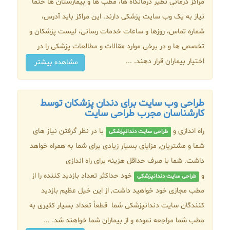
مراکز درمانی نظیر درمانگاه ها، مطب ها و بیمارستان ها حتما
نیاز به یک وب سایت پزشکی دارند. این مراکز باید آدرس،
شماره تماس، روزها و ساعات خدمات رسانی، لیست پزشکان و
تخصص ها و در برخی موارد مقالات و مطالعات پزشکی را در
اختیار بیماران قرار دهند. ...
مشاهده بیشتر
طراحی وب سایت برای دندان پزشکان توسط
کارشناسان مجرب طراحی سایت
راه اندازی و
با در نظر گرفتن نیاز های
طراحی سایت دندانپزشکی
شما و مشتریان, مزایای بسیار زیادی برای شما به همراه خواهد
داشت. شما با صرف حداقل هزینه برای راه اندازی
و
خود حداکثر تعداد بازدید کننده را از
طراحی سایت دندانپزشکی
مطب مجازی خود خواهید داشت, از این خیل عظیم بازدید
کنندگان سایت دندانپزشکی شما قطعاً تعداد بسیار کثیری به
مطب شما مراجعه نموده و از بیماران شما خواهند شد. ...