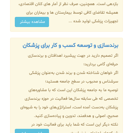
بازدهی است. همچنین، صرف نظر از آمار های کلان اقتصادی،
همیشه تقاضای کافی توسط بیمارستان ها و بیماران برای
تجهیزات پزشکی تولید شده ...
مشاهده بیشتر
برندسازی و توسعه کسب‌ و کار برای پزشکان
اگر تصمیم دارید در جهت پیشبرد اهدافتان و برندسازی
حرفه‌ای گامی بردارید؛
اگر خواهان شناخته شدن و برند شدن به‌عنوان پزشکی
سرشناس و محبوب در سطح جامعه هستید؛
توصیه ما به جامعه پزشکان این است که با مشاوره‌های
تخصصی که طی سابقه سال‌ها فعالیت در حوزه برندسازی
پزشکان به‌دست آمده است، استراتژی‌های خود را به شیوه‌ای
صحیح، اصولی و هدفمند، تدوین و پیاده‌سازی کنید.
نکته دیگر این است که شما باید برای فعالیت‌ خود در