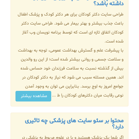
داشته باشد؟
طراحی سایت دکتر کودکان برای هر دکتر کودک و پزشک اطفال
باعث جذب بیشتر و بهتر بیمار می شود. طراحی سایت دکتر
کودکان اتفاق تازه ای است که توسط برنامه نویسان وب آغاز
شده است.
با پیشرفت علم و گسترش بهداشت عمومی، توجه به بهداشت
و سلامت جسمی و روانی بیشتر شده است؛ از این رو والدین
بیش از گذشته نسبت به سلامت فرزندان خود حساس شده
اند. همین مسئله سبب می شود که نیاز به دکتر کودکان در
جوامع امروز به اوج برسد. بنابراین می توان به وجود آمدن
نوعی رقابت میان دکترهای کودکان را ط ...
مشاهده بیشتر
محتوا بر سئو سایت های پزشکی چه تاثیری
دارد؟
اگر شما یک پزشک هستید و یا در علوم مربوط به پزشکی در