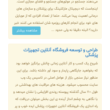
می‌دهند جستجو در موتورهای جستجو و فضای مجازی است.
اینجاست که دیجیتال مارکتینگ برای پزشکان و سازمان ‌های
درمانی اهمیت پیدا می‌کند. حتما از تعداد افرادی که از موبایل
های خود برای انجام کارهای روزمره شان استفاده می کنند خبر
دارید؟ البته دقیقا نه ولی حدود ...
مشاهده بیشتر
طراحی و توسعه فروشگاه آنلاین تجهیزات
پزشکی
شروع یک کسب و کار آنلاین زمانی چالش برانگیز خواهد بود
که بخواهید جایگاهی پایدار و سود آور داشته باشد. برای این
منظور نیاز سنجی بازار از عوامل اصلی در تاسیس یک وب
سایت محسوب میشود. هزینه های مراقبت های بهداشتی در
طول 70 سال گذشته پیوسته روندی افزایشی را نشان میدهد و
با نگاهی به چشم انداز آینده ی این بخش میتوان دریافت که
راه اندازی یک فروشگاه آنلاین تجهیزات پزشکی ایده خوب و پر