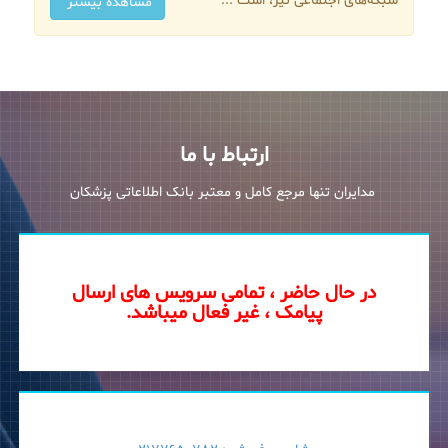
شبکه‌های اجتماعی نیز، است ...
مشاهده بیشتر
ارتباط با ما
مدایران تنها مرجع کامل و معتبر بانک اطلاعاتی پزشکان
در حال حاضر ، تمامی سرویس های ارسال
پیامک ، غیر فعال میباشد.