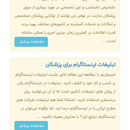
تشخیص نامناسب و غیر تخصصی در مورد بیماری از سوی
پزشکان ندارند، در عوض می توانند از توانایی پزشکان متخصص
و امکانات و خدمات گسترده در کشورهای مختلف بهره برند.
قدرت اطلاعات در کمترین زمان چنین امری را ممکن ساخته
است. ...
مشاهده بیشتر
تبلیغات اینستاگرام برای پزشکان
امیدواریم با مطالعه این مقاله تاثیر مثبت تبلیغات اینستاگرام
بر کسب و کار خود را کشف کنید. تبلیغات در اینستاگرام یکی
از روش های تبلیغات آنلاین است که از آن می‌توانید برای
برندسازی استفاده کنید. احتمالا شما هم تبلیغات شرکت های
مطرح ایرانی را در اینستاگرام دیده اید. اما چگونه می‌توان در
اینستاگرام تبلیغ کرد؟ با مدایران همراه باشید. ...
مشاهده بیشتر