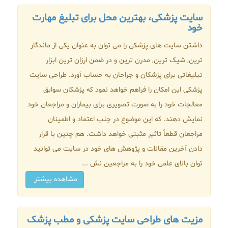
سایت پزشکی، بهترین محل برای تبلیغ مهارت
خود
داشتن سایت های پزشکی را می توان به عنوان یکی از ماندگار
ترین, شیک ترین, مدرن ترین و در ضمن ارزان ترین ابزار
تبلیغاتی برای پزشکان و جراحان به حساب آورد. طراحی سایت
پزشکی این امکان را فراهم خواهد نمود که پزشکان سوابق
معالجات خود را به صورت تصویری برای بیماران و مراجعان خود
نمایش دهند. که این موضوع در جلب اعتماد و اطمینان
مراجعان قطعاً تاثیر مثبتی خواهد داشت. هم چنین با قرار
دادن آخرین مقالات و پژوهش های خود در سایت می توانید
توان بالای علمی خود را به مراجعین نش ...
مشاهده بیشتر
مزیت های طراحی سایت پزشکی و مطب پزشک