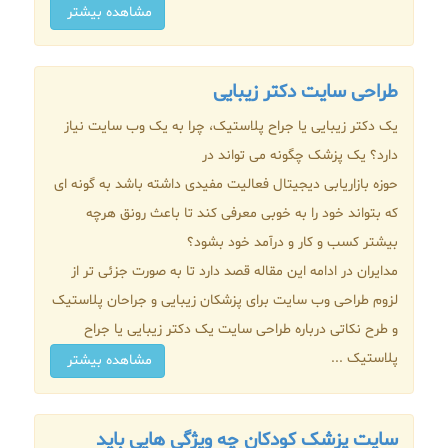
مشاهده بیشتر
طراحی سایت دکتر زیبایی
یک دکتر زیبایی یا جراح پلاستیک، چرا به یک وب سایت نیاز
دارد؟ یک پزشک چگونه می تواند در
حوزه بازاریابی دیجیتال فعالیت مفیدی داشته باشد به گونه ای
که بتواند خود را به خوبی معرفی کند تا باعث رونق هرچه
بیشتر کسب و کار و درآمد خود بشود؟
مدایران در ادامه این مقاله قصد دارد تا به صورت جزئی تر از
لزوم طراحی وب سایت برای پزشکان زیبایی و جراحان پلاستیک
و طرح نکاتی درباره طراحی سایت یک دکتر زیبایی یا جراح
پلاستیک ...
مشاهده بیشتر
سایت پزشک کودکان چه ویژگی هایی باید