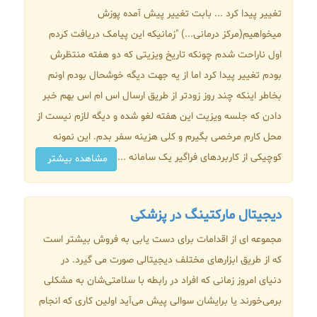
تغییر پیدا کرد ... بابت تغییر پیش آمده پوزش
میخواهیم(مرکز درمانی...) "زمانیکه این پیامک دریافت کردم
اول ناراحت شدم چونکه تاریخ ویزیتی که دو هفته منتظرش
بودم تغییر پیدا کرد اما از یه جهت دیگه خوشحال بودم اونم
بخاطر اینکه چند روز زودتر از طریق ارسال اس ام اس بهم خبر
دادن که جلسه ویزیت این هفته لغو شده و دیگه لازم نیست از
محل کارم مرخصی بگیرم و کلی هزینه سفر بدم. این نمونه
کوچیکی از کاربردهای فراگیر یک سامانه ...
مشاهده بیشتر
دیجیتال مارکتینگ در پزشکی
مجموعه ای از اقدامات برای دست یابی به فروش بیشتر است
که از طریق ابزارهای مختلف دیجیتالی صورت می گیرد. در
دنیای امروز زمانی که افراد در رابطه با سلامتی‌شان به مشکلی
برمی‌خورند یا برایشان سوالی پیش می‌آید اولین کاری که انجام