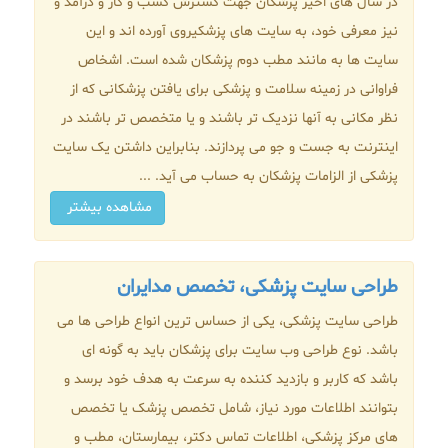
در سال های اخیر پزشکان جهت گسترش کسب و کار و درآمد و
نیز معرفی خود، به سایت های پزشکیروی آورده اند و این
سایت ها به مانند مطب دوم پزشکان شده است. اشخاص
فراوانی در زمینه سلامت و پزشکی برای یافتن پزشکانی که از
نظر مکانی به آنها نزدیک تر باشند و یا متخصص تر باشند در
اینترنت به جست و جو می پردازند. بنابراین داشتن یک سایت
پزشکی از الزامات پزشکان به حساب می آید. ...
مشاهده بیشتر
طراحی سایت پزشکی، تخصص مدایران
طراحی سایت پزشکی، یکی از حساس ترین انواع طراحی ها می
باشد. نوع طراحی وب سایت برای پزشکان باید به گونه ای
باشد که کاربر و بازدید کننده به سرعت به هدف خود برسد و
بتوانند اطلاعات مورد نیاز، شامل تخصص پزشک یا تخصص
های مرکز پزشکی، اطلاعات تماس دکتر، بیمارستان، مطب و