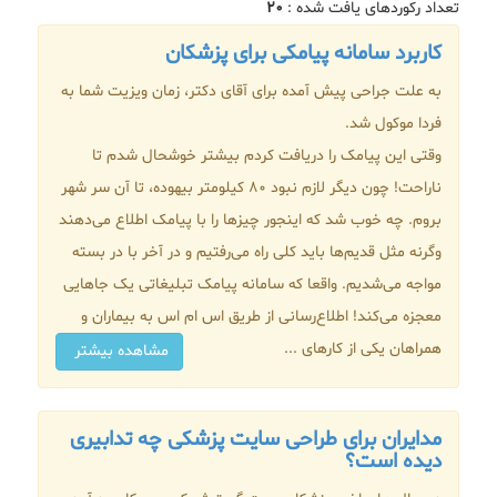
تعداد رکوردهای یافت شده :
۲۰
کاربرد سامانه پیامکی برای پزشکان
به علت جراحی پیش آمده برای آقای دکتر، زمان ویزیت شما به
فردا موکول شد.
وقتی این پیامک را دریافت کردم بیشتر خوشحال شدم تا
ناراحت! چون دیگر لازم نبود 80 کیلومتر بیهوده، تا آن سر شهر
بروم. چه خوب شد که اینجور چیزها را با پیامک اطلاع می‌دهند
وگرنه مثل قدیم‌ها باید کلی راه می‌رفتیم و در آخر با در بسته
مواجه می‌شدیم. واقعا که سامانه پیامک تبلیغاتی یک جاهایی
معجزه می‌کند! اطلاع‌رسانی از طریق اس ام اس به بیماران و
همراهان یکی از کارهای ...
مشاهده بیشتر
مدایران برای طراحی سایت پزشکی چه تدابیری
دیده است؟