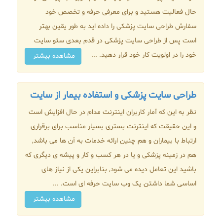
حال فعالیت هستید و برای معرفی حرفه و تخصص خود
سفارش طراحی سایت پزشکی را داده اید به طور یقین بهتر
است پس از طراحی سایت پزشکی در قدم بعدی سئو سایت
خود را در اولویت کار خود قرار دهید. ...
مشاهده بیشتر
طراحی سایت پزشکی و استفاده بیمار از سایت
نظر به این که آمار کاربران اینترنت مدام در حال افزایش است
و این حقیقت که اینترنت بستری بسیار مناسب برای برقراری
ارتباط با بیماران و هم چنین ارائه خدمات به آن ها می باشد,
هم در زمینه پزشکی و یا در هر کسب و کار و پیشه ی دیگری که
باشید این تعامل دیده می شود, بنابراین یکی از نیاز های
اساسی شما داشتن یک وب سایت حرفه ای است. ...
مشاهده بیشتر