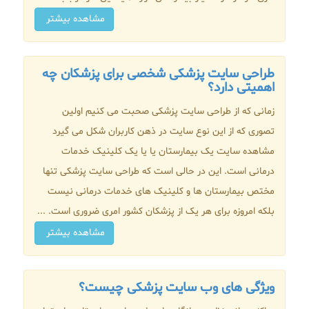
مشاهده بیشتر
طراحی سایت پزشکی شخصی برای پزشکان چه
اهمیتی دارد؟
زمانی که از طراحی سایت پزشکی صحبت می کنیم اولین
تصوری که از این نوع سایت در ذهن کاربران شکل می گیرد
مشاهده سایت یک بیمارستان یا یا یک کلینیک خدمات
درمانی است. این در حالی است که طراحی سایت پزشکی تنها
مختص بیمارستان ها و کلینیک های خدمات درمانی نیست
بلکه امروزه برای هر یک از پزشکان کشور امری ضروری است. ...
مشاهده بیشتر
ویژگی های وب سایت پزشکی چیست؟