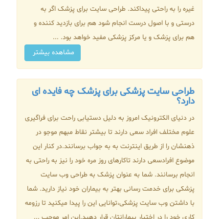
غیره را به راحتی پیداکند. طراحی سایت برای پزشک اگر به
درستی و با اصول درست انجام شود هم برای بازدید کننده و
هم برای پزشک و یا مرکز پزشکی مفید خواهد بود. ...
مشاهده بیشتر
طراحی سایت پزشکی برای پزشک چه فایده ای
دارد؟
در دنیای الکترونیک امروز به دلیل دستیابی راحت برای فراگیری
علوم مختلف افراد سعی دارند تا بیشتر نقاط مبهم موجو در
ذهنشان را از طریق اینترنت به به جواب برسانند.در کنار این
موضوع افرادسعی دارند تاکارهای روز مره خود را نیز به راحتی به
انجام برسانند. شما به عنوان پزشک به طراحی وب سایت
پزشکی برای خدمت رسانی بهتر به بیماران خود نیاز دارید. شما
با داشتن وب سایت پزشکی،توانایی این را پیدا میکنید تا رزومه
کاری خود را در اختیار بیمارانتان قرار دهید.این امر موجب ...