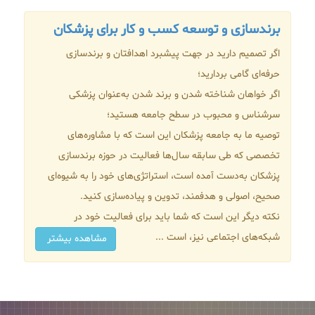
برندسازی و توسعه کسب‌ و کار برای پزشکان
اگر تصمیم دارید در جهت پیشبرد اهدافتان و برندسازی
حرفه‌ای گامی بردارید؛
اگر خواهان شناخته شدن و برند شدن به‌عنوان پزشکی
سرشناس و محبوب در سطح جامعه هستید؛
توصیه ما به جامعه پزشکان این است که با مشاوره‌های
تخصصی که طی سابقه سال‌ها فعالیت در حوزه برندسازی
پزشکان به‌دست آمده است، استراتژی‌های خود را به شیوه‌ای
صحیح، اصولی و هدفمند، تدوین و پیاده‌سازی کنید.
نکته دیگر این است که شما باید برای فعالیت‌ خود در
شبکه‌های اجتماعی نیز، است ...
مشاهده بیشتر