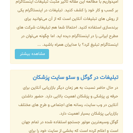
امیدواریم با مطالعه این مقاله تاثیر مثبت تبلیغات اینستاگرام
بر کسب و کار خود را کشف کنید. تبلیغات در اینستاگرام یکی
از روش های تبلیغات آنلاین است که از آن می‌توانید برای
برندسازی استفاده کنید. احتمالا شما هم تبلیغات شرکت های
مطرح ایرانی را در اینستاگرام دیده اید. اما چگونه می‌توان در
اینستاگرام تبلیغ کرد؟ با مدایران همراه باشید. ...
مشاهده بیشتر
تبلیغات در گوگل و سئو سایت پزشکان
در حال حاضر نسبت به هر زمان دیگر بازاریابی آنلاین برای
حرفه ی پزشکی و پزشکان اهمیت بالایی دارد. حضور داشتن
آنلاین در وب سایت، رسانه های اجتماعی و طرح های مختلف
بازاریابی پزشکان بسیار اهمیت دارد.
گوگل وسیعترین موتور جستجو استفاده شده در تمام جهان
است و اعلام کرده است که بخشی از سایت خود را برای