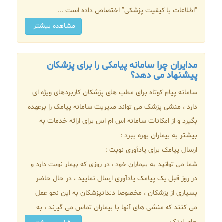
“اطلاعات با کیفیت پزشکی” اختصاص داده است ...
مشاهده بیشتر
مدایران چرا سامانه پیامکی را برای پزشکان
پیشنهاد می دهد؟
سامانه پیام کوتاه برای مطب های پزشکان کاربردهای ویژه ای
دارد ، منشی پزشک می تواند مدیریت سامانه پیامک را برعهده
بگیرد و از امکانات سامانه اس ام اس برای ارائه خدمات به
بیشتر به بیماران بهره ببرد :
ارسال پیامک برای یادآوری نوبت :
شما می توانید به بیماران خود ، در روزی که بیمار نوبت دارد و
در روز قبل یک پیامک یادآوری ارسال نمایید ، در حال حاضر
بسیاری از پزشکان ، مخصوصا دندانپزشکان به این نحو عمل
می کنند که منشی های آنها با بیماران تماس می گیرند ، به
جای اینک ...