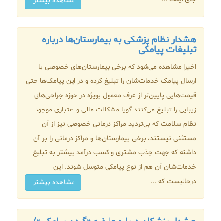
مشاهده بیشتر
هشدار نظام پزشکی به بیمارستان‌ها درباره
تبلیغات پیامکی
اخیرا مشاهده می‌شود که برخی بیمارستان‌های خصوصی با
ارسال پیامک خدمات‌شان را تبلیغ کرده و در این پیامک‌ها حتی
قیمت‌هایی پایین‌تر از عرف معمول بویژه در حوزه جراحی‌های
زیبایی را تبلیغ می‌کنند.گویا مشکلات مالی و اعتباری موجود
نظام سلامت که بی‌تردید مراکز درمانی خصوصی نیز از آن
مستثنی نیستند، برخی بیمارستان‌ها و مراکز درمانی را بر آن
داشته که جهت جذب مشتری و کسب درآمد بیشتر به تبلیغ
خدمات‌شان آن هم از نوع پیامکی متوسل شوند. این
درحالیست که ...
مشاهده بیشتر