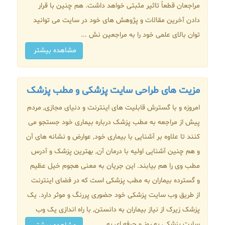
مراجعان قطعاً تاثیر مثبتی خواهد داشت. هم چنین با قرار
دادن آخرین مقالات و پژوهش های خود در سایت می توانید
توان بالای علمی خود را به مراجعین نش ...
مشاهده بیشتر
مزیت های طراحی سایت پزشکی و مطب پزشک
امروزه و با گسترش قابلیت های اینترنت و دنیای مجازی, مردم
پیش از مراجعه به مطب پزشک درباره بیماری خود جستجو می
کنند تا علاوه بر آشنایی با بیماری خود, عوارض و نشانه های آن
و هم چنین آشنایی اولیه با درمان آن, بهترین پزشک و آدرس
مطب وی را هم بیابند. این جریان به معنی هجوم خیل عظیم
و گسترده بیماران به مطب پزشکی است که در فضای اینترنت
از طریق وب سایت پزشکی خود حضوری پررنگ و موثر دارد. یک
پزشک زیرک از نیاز بیماران به دانستن, با راه اندازی یک وب
سایت پزشکی به روز و حرفه ای به ...