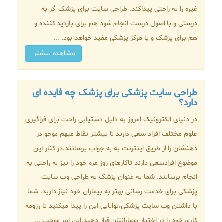
غیره را به راحتی پیداکند. طراحی سایت برای پزشک اگر به
درستی و با اصول درست انجام شود هم برای بازدید کننده و
هم برای پزشک و یا مرکز پزشکی مفید خواهد بود. ...
مشاهده بیشتر
طراحی سایت پزشکی برای پزشک چه فایده ای
دارد؟
در دنیای الکترونیک امروز به دلیل دستیابی راحت برای فراگیری
علوم مختلف افراد سعی دارند تا بیشتر نقاط مبهم موجو در
ذهنشان را از طریق اینترنت به به جواب برسانند.در کنار این
موضوع افرادسعی دارند تاکارهای روز مره خود را نیز به راحتی به
انجام برسانند. شما به عنوان پزشک به طراحی وب سایت
پزشکی برای خدمت رسانی بهتر به بیماران خود نیاز دارید. شما
با داشتن وب سایت پزشکی،توانایی این را پیدا میکنید تا رزومه
کاری خود را در اختیار بیمارانتان قرار دهید.این امر موجب ...