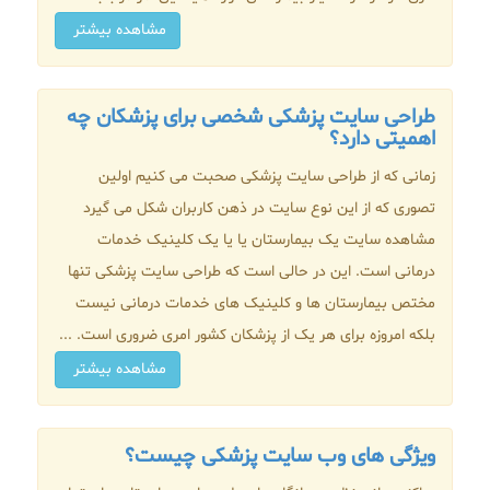
مشاهده بیشتر
طراحی سایت پزشکی شخصی برای پزشکان چه
اهمیتی دارد؟
زمانی که از طراحی سایت پزشکی صحبت می کنیم اولین
تصوری که از این نوع سایت در ذهن کاربران شکل می گیرد
مشاهده سایت یک بیمارستان یا یا یک کلینیک خدمات
درمانی است. این در حالی است که طراحی سایت پزشکی تنها
مختص بیمارستان ها و کلینیک های خدمات درمانی نیست
بلکه امروزه برای هر یک از پزشکان کشور امری ضروری است. ...
مشاهده بیشتر
ویژگی های وب سایت پزشکی چیست؟