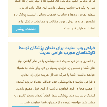
مراکز درمانی نظیر درمانگاه ها، مطب ها و بیمارستان ها حتما
نیاز به یک وب سایت پزشکی دارند. این مراکز باید آدرس،
شماره تماس، روزها و ساعات خدمات رسانی، لیست پزشکان و
تخصص ها و در برخی موارد مقالات و مطالعات پزشکی را در
اختیار بیماران قرار دهند. ...
مشاهده بیشتر
طراحی وب سایت برای دندان پزشکان توسط
کارشناسان مجرب طراحی سایت
راه اندازی و طراحی سایت دندانپزشکی با در نظر گرفتن نیاز
های شما و مشتریان, مزایای بسیار زیادی برای شما به همراه
خواهد داشت. شما با صرف حداقل هزینه برای راه اندازی
و طراحی سایت دندانپزشکی خود حداکثر تعداد بازدید کننده را
از مطب مجازی خود خواهید داشت, از این خیل عظیم بازدید
کنندگان سایت دندانپزشکی شما قطعاً تعداد بسیار کثیری به
مطب شما مراجعه نموده و از بیماران شما خواهند شد. ...