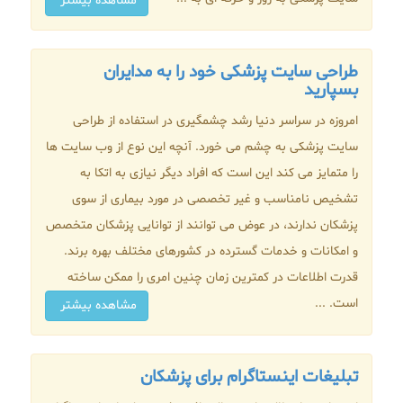
مشاهده بیشتر
طراحی سایت پزشکی خود را به مدایران
بسپارید
امروزه در سراسر دنیا رشد چشمگیری در استفاده از طراحی
سایت پزشکی به چشم می خورد. آنچه این نوع از وب سایت ها
را متمایز می کند این است که افراد دیگر نیازی به اتکا به
تشخیص نامناسب و غیر تخصصی در مورد بیماری از سوی
پزشکان ندارند، در عوض می توانند از توانایی پزشکان متخصص
و امکانات و خدمات گسترده در کشورهای مختلف بهره برند.
قدرت اطلاعات در کمترین زمان چنین امری را ممکن ساخته
است. ...
مشاهده بیشتر
تبلیغات اینستاگرام برای پزشکان