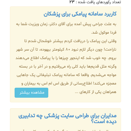
تعداد رکوردهای یافت شده :
۲۳
کاربرد سامانه پیامکی برای پزشکان
به علت جراحی پیش آمده برای آقای دکتر، زمان ویزیت شما به
فردا موکول شد.
وقتی این پیامک را دریافت کردم بیشتر خوشحال شدم تا
ناراحت! چون دیگر لازم نبود 80 کیلومتر بیهوده، تا آن سر شهر
بروم. چه خوب شد که اینجور چیزها را با پیامک اطلاع می‌دهند
وگرنه مثل قدیم‌ها باید کلی راه می‌رفتیم و در آخر با در بسته
مواجه می‌شدیم. واقعا که سامانه پیامک تبلیغاتی یک جاهایی
معجزه می‌کند! اطلاع‌رسانی از طریق اس ام اس به بیماران و
همراهان یکی از کارهای ...
مشاهده بیشتر
مدایران برای طراحی سایت پزشکی چه تدابیری
دیده است؟