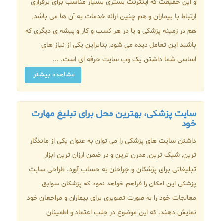
و این حقیقت که اینترنت بستری بسیار مناسب برای برقراری
ارتباط با بیماران و هم چنین ارائه خدمات به آن ها می باشد,
هم در زمینه پزشکی و یا در هر کسب و کار و پیشه ی دیگری که
باشید این تعامل دیده می شود, بنابراین یکی از نیاز های
اساسی شما داشتن یک وب سایت حرفه ای است. ...
مشاهده بیشتر
سایت پزشکی، بهترین محل برای تبلیغ مهارت
خود
داشتن سایت های پزشکی را می توان به عنوان یکی از ماندگار
ترین, شیک ترین, مدرن ترین و در ضمن ارزان ترین ابزار
تبلیغاتی برای پزشکان و جراحان به حساب آورد. طراحی سایت
پزشکی این امکان را فراهم خواهد نمود که پزشکان سوابق
معالجات خود را به صورت تصویری برای بیماران و مراجعان خود
نمایش دهند. که این موضوع در جلب اعتماد و اطمینان