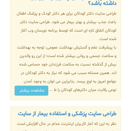
داشته باشد؟
طراحی سایت دکتر کودکان برای هر دکتر کودک و پزشک اطفال
باعث جذب بیشتر و بهتر بیمار می شود. طراحی سایت دکتر
کودکان اتفاق تازه ای است که توسط برنامه نویسان وب آغاز
شده است.
با پیشرفت علم و گسترش بهداشت عمومی، توجه به بهداشت
و سلامت جسمی و روانی بیشتر شده است؛ از این رو والدین
بیش از گذشته نسبت به سلامت فرزندان خود حساس شده
اند. همین مسئله سبب می شود که نیاز به دکتر کودکان در
جوامع امروز به اوج برسد. بنابراین می توان به وجود آمدن
نوعی رقابت میان دکترهای کودکان را ط ...
مشاهده بیشتر
طراحی سایت پزشکی و استفاده بیمار از سایت
نظر به این که آمار کاربران اینترنت مدام در حال افزایش است