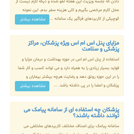
دادن که جلسه ویزیت این هفته لغو شده و دیگه لازم نیست از
محل کارم مرخصی بگیرم و کلی هزینه سفر بدم. این نمونه
کوچیکی از کاربردهای فراگیر یک سامانه ...
مشاهده بیشتر
مزایای پنل اس ام اس ویژه پزشکان، مراکز
پزشکی و سلامت
استفاده از پنل اس ام اس در حوزه بهداشت و درمان مزایا و
فواید بسیار زیادی را به همراه دارد و می تواند کسب و کار شما
را در این حوزه رونق دهد و رضایت هرچه بیشتر بیماران و
پزشکان و اعضا را در پی داشته باشد. ...
مشاهده بیشتر
پزشکان چه استفاده ای از سامانه پیامک می
توانند داشته باشند؟
سامانه پیامک برای اصناف مختلف کاربردهای مختلفی می