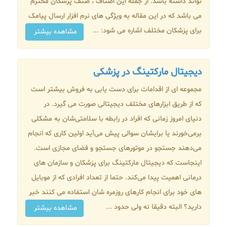
تواند داشته باشد. از جمله این اصناف ، صنف پزشکان محترم
می باشد که در این مقاله به ویژگی های نرم افزار ارسال پیامک
برای پزشکان مختلف اشاره می شود: ...
مشاهده بیشتر
دیجیتال مارکتینگ در پزشکی
مجموعه ای از اقدامات برای دست یابی به فروش بیشتر است
که از طریق ابزارهای مختلف دیجیتالی صورت می گیرد. در
دنیای امروز زمانی که افراد در رابطه با سلامتی‌شان به مشکلی
برمی‌خورند یا برایشان سوالی پیش می‌آید اولین کاری که انجام
می‌دهند جستجو در موتورهای جستجو و فضای مجازی است.
اینجاست که دیجیتال مارکتینگ برای پزشکان و سازمان ‌های
درمانی اهمیت پیدا می‌کند. حتما از تعداد افرادی که از موبایل
های خود برای انجام کارهای روزمره شان استفاده می کنند خبر
دارید؟ البته دقیقا نه ولی حدود ...
مشاهده بیشتر