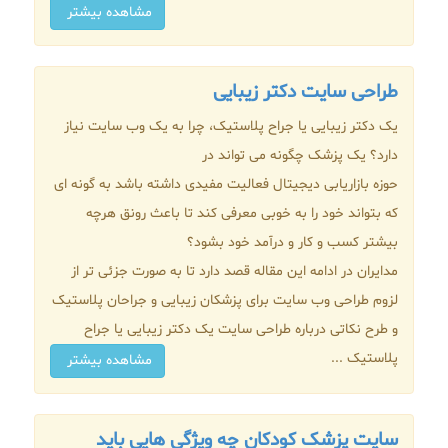
مشاهده بیشتر
طراحی سایت دکتر زیبایی
یک دکتر زیبایی یا جراح پلاستیک، چرا به یک وب سایت نیاز
دارد؟ یک پزشک چگونه می تواند در
حوزه بازاریابی دیجیتال فعالیت مفیدی داشته باشد به گونه ای
که بتواند خود را به خوبی معرفی کند تا باعث رونق هرچه
بیشتر کسب و کار و درآمد خود بشود؟
مدایران در ادامه این مقاله قصد دارد تا به صورت جزئی تر از
لزوم طراحی وب سایت برای پزشکان زیبایی و جراحان پلاستیک
و طرح نکاتی درباره طراحی سایت یک دکتر زیبایی یا جراح
پلاستیک ...
مشاهده بیشتر
سایت پزشک کودکان چه ویژگی هایی باید