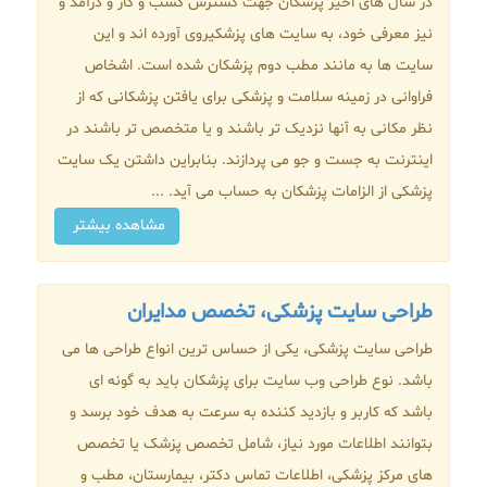
در سال های اخیر پزشکان جهت گسترش کسب و کار و درآمد و
نیز معرفی خود، به سایت های پزشکیروی آورده اند و این
سایت ها به مانند مطب دوم پزشکان شده است. اشخاص
فراوانی در زمینه سلامت و پزشکی برای یافتن پزشکانی که از
نظر مکانی به آنها نزدیک تر باشند و یا متخصص تر باشند در
اینترنت به جست و جو می پردازند. بنابراین داشتن یک سایت
پزشکی از الزامات پزشکان به حساب می آید. ...
مشاهده بیشتر
طراحی سایت پزشکی، تخصص مدایران
طراحی سایت پزشکی، یکی از حساس ترین انواع طراحی ها می
باشد. نوع طراحی وب سایت برای پزشکان باید به گونه ای
باشد که کاربر و بازدید کننده به سرعت به هدف خود برسد و
بتوانند اطلاعات مورد نیاز، شامل تخصص پزشک یا تخصص
های مرکز پزشکی، اطلاعات تماس دکتر، بیمارستان، مطب و