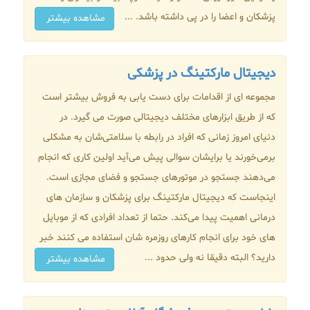
پزشکان و اعضا را در پی داشته باشد. ...
مشاهده بیشتر
دیجیتال مارکتینگ در پزشکی
مجموعه ای از اقدامات برای دست یابی به فروش بیشتر است
که از طریق ابزارهای مختلف دیجیتالی صورت می گیرد. در
دنیای امروز زمانی که افراد در رابطه با سلامتی‌شان به مشکلی
برمی‌خورند یا برایشان سوالی پیش می‌آید اولین کاری که انجام
می‌دهند جستجو در موتورهای جستجو و فضای مجازی است.
اینجاست که دیجیتال مارکتینگ برای پزشکان و سازمان ‌های
درمانی اهمیت پیدا می‌کند. حتما از تعداد افرادی که از موبایل
های خود برای انجام کارهای روزمره شان استفاده می کنند خبر
دارید؟ البته دقیقا نه ولی حدود ...
مشاهده بیشتر