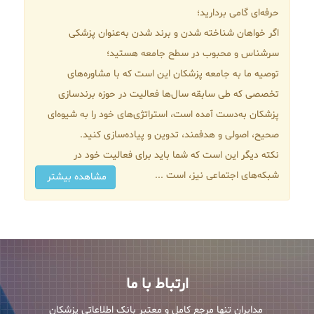
حرفه‌ای گامی بردارید؛
اگر خواهان شناخته شدن و برند شدن به‌عنوان پزشکی
سرشناس و محبوب در سطح جامعه هستید؛
توصیه ما به جامعه پزشکان این است که با مشاوره‌های
تخصصی که طی سابقه سال‌ها فعالیت در حوزه برندسازی
پزشکان به‌دست آمده است، استراتژی‌های خود را به شیوه‌ای
صحیح، اصولی و هدفمند، تدوین و پیاده‌سازی کنید.
نکته دیگر این است که شما باید برای فعالیت‌ خود در
شبکه‌های اجتماعی نیز، است ...
مشاهده بیشتر
ارتباط با ما
مدایران تنها مرجع کامل و معتبر بانک اطلاعاتی پزشکان