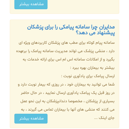
مشاهده بیشتر
مدایران چرا سامانه پیامکی را برای پزشکان
پیشنهاد می دهد؟
سامانه پیام کوتاه برای مطب های پزشکان کاربردهای ویژه ای
دارد ، منشی پزشک می تواند مدیریت سامانه پیامک را برعهده
بگیرد و از امکانات سامانه اس ام اس برای ارائه خدمات به
بیشتر به بیماران بهره ببرد :
ارسال پیامک برای یادآوری نوبت :
شما می توانید به بیماران خود ، در روزی که بیمار نوبت دارد و
در روز قبل یک پیامک یادآوری ارسال نمایید ، در حال حاضر
بسیاری از پزشکان ، مخصوصا دندانپزشکان به این نحو عمل
می کنند که منشی های آنها با بیماران تماس می گیرند ، به
جای اینک ...
مشاهده بیشتر