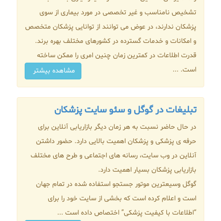
تشخیص نامناسب و غیر تخصصی در مورد بیماری از سوی
پزشکان ندارند، در عوض می توانند از توانایی پزشکان متخصص
و امکانات و خدمات گسترده در کشورهای مختلف بهره برند.
قدرت اطلاعات در کمترین زمان چنین امری را ممکن ساخته
است. ...
مشاهده بیشتر
تبلیغات در گوگل و سئو سایت پزشکان
در حال حاضر نسبت به هر زمان دیگر بازاریابی آنلاین برای
حرفه ی پزشکی و پزشکان اهمیت بالایی دارد. حضور داشتن
آنلاین در وب سایت، رسانه های اجتماعی و طرح های مختلف
بازاریابی پزشکان بسیار اهمیت دارد.
گوگل وسیعترین موتور جستجو استفاده شده در تمام جهان
است و اعلام کرده است که بخشی از سایت خود را برای
“اطلاعات با کیفیت پزشکی” اختصاص داده است ...