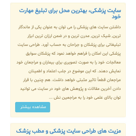
سایت پزشکی، بهترین محل برای تبلیغ مهارت
خود
داشتن سایت های پزشکی را می توان به عنوان یکی از ماندگار
ترین, شیک ترین, مدرن ترین و در ضمن ارزان ترین ابزار
تبلیغاتی برای پزشکان و جراحان به حساب آورد. طراحی سایت
پزشکی این امکان را فراهم خواهد نمود که پزشکان سوابق
معالجات خود را به صورت تصویری برای بیماران و مراجعان خود
نمایش دهند. که این موضوع در جلب اعتماد و اطمینان
مراجعان قطعاً تاثیر مثبتی خواهد داشت. هم چنین با قرار
دادن آخرین مقالات و پژوهش های خود در سایت می توانید
توان بالای علمی خود را به مراجعین نش ...
مشاهده بیشتر
مزیت های طراحی سایت پزشکی و مطب پزشک