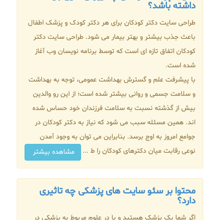
داشته باشد؟
طراحی سایت دکتر کودکان برای هر دکتر کودک و پزشک اطفال
باعث جذب بیشتر و بهتر بیمار می شود. طراحی سایت دکتر
کودکان اتفاق تازه ای است که توسط برنامه نویسان وب آغاز
شده است.
با پیشرفت علم و گسترش بهداشت عمومی، توجه به بهداشت
و سلامت جسمی و روانی بیشتر شده است؛ از این رو والدین
بیش از گذشته نسبت به سلامت فرزندان خود حساس شده
اند. همین مسئله سبب می شود که نیاز به دکتر کودکان در
جوامع امروز به اوج برسد. بنابراین می توان به وجود آمدن
نوعی رقابت میان دکترهای کودکان را ط ...
مشاهده بیشتر
محتوا بر سئو سایت های پزشکی چه تاثیری
دارد؟
اگر شما یک پزشک هستید و یا در علوم مربوط به پزشکی در