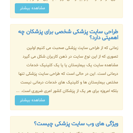
مشاهده بیشتر
طراحی سایت پزشکی شخصی برای پزشکان چه
اهمیتی دارد؟
زمانی که از طراحی سایت پزشکی صحبت می کنیم اولین
تصوری که از این نوع سایت در ذهن کاربران شکل می گیرد
مشاهده سایت یک بیمارستان یا یا یک کلینیک خدمات
درمانی است. این در حالی است که طراحی سایت پزشکی تنها
مختص بیمارستان ها و کلینیک های خدمات درمانی نیست
بلکه امروزه برای هر یک از پزشکان کشور امری ضروری است. ...
مشاهده بیشتر
ویژگی های وب سایت پزشکی چیست؟