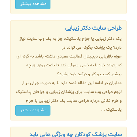
مشاهده بیشتر
طراحی سایت دکتر زیبایی
یک دکتر زیبایی یا جراح پلاستیک، چرا به یک وب سایت نیاز
دارد؟ یک پزشک چگونه می تواند در
حوزه بازاریابی دیجیتال فعالیت مفیدی داشته باشد به گونه ای
که بتواند خود را به خوبی معرفی کند تا باعث رونق هرچه
بیشتر کسب و کار و درآمد خود بشود؟
مدایران در ادامه این مقاله قصد دارد تا به صورت جزئی تر از
لزوم طراحی وب سایت برای پزشکان زیبایی و جراحان پلاستیک
و طرح نکاتی درباره طراحی سایت یک دکتر زیبایی یا جراح
پلاستیک ...
مشاهده بیشتر
سایت پزشک کودکان چه ویژگی هایی باید