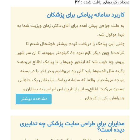
تعداد رکوردهای یافت شده :
۲۲
کاربرد سامانه پیامکی برای پزشکان
به علت جراحی پیش آمده برای آقای دکتر، زمان ویزیت شما به
فردا موکول شد.
وقتی این پیامک را دریافت کردم بیشتر خوشحال شدم تا
ناراحت! چون دیگر لازم نبود 80 کیلومتر بیهوده، تا آن سر شهر
بروم. چه خوب شد که اینجور چیزها را با پیامک اطلاع می‌دهند
وگرنه مثل قدیم‌ها باید کلی راه می‌رفتیم و در آخر با در بسته
مواجه می‌شدیم. واقعا که سامانه پیامک تبلیغاتی یک جاهایی
معجزه می‌کند! اطلاع‌رسانی از طریق اس ام اس به بیماران و
همراهان یکی از کارهای ...
مشاهده بیشتر
مدایران برای طراحی سایت پزشکی چه تدابیری
دیده است؟