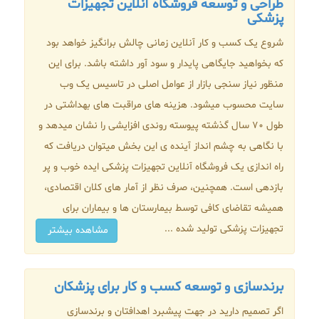
طراحی و توسعه فروشگاه آنلاین تجهیزات
پزشکی
شروع یک کسب و کار آنلاین زمانی چالش برانگیز خواهد بود
که بخواهید جایگاهی پایدار و سود آور داشته باشد. برای این
منظور نیاز سنجی بازار از عوامل اصلی در تاسیس یک وب
سایت محسوب میشود. هزینه های مراقبت های بهداشتی در
طول 70 سال گذشته پیوسته روندی افزایشی را نشان میدهد و
با نگاهی به چشم انداز آینده ی این بخش میتوان دریافت که
راه اندازی یک فروشگاه آنلاین تجهیزات پزشکی ایده خوب و پر
بازدهی است. همچنین، صرف نظر از آمار های کلان اقتصادی،
همیشه تقاضای کافی توسط بیمارستان ها و بیماران برای
تجهیزات پزشکی تولید شده ...
مشاهده بیشتر
برندسازی و توسعه کسب‌ و کار برای پزشکان
اگر تصمیم دارید در جهت پیشبرد اهدافتان و برندسازی