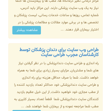
مراکز درمانی نظیر درمانگاه ها، مطب ها و بیمارستان ها حتما
نیاز به یک وب سایت پزشکی دارند. این مراکز باید آدرس،
شماره تماس، روزها و ساعات خدمات رسانی، لیست پزشکان و
تخصص ها و در برخی موارد مقالات و مطالعات پزشکی را در
اختیار بیماران قرار دهند. ...
مشاهده بیشتر
طراحی وب سایت برای دندان پزشکان توسط
کارشناسان مجرب طراحی سایت
راه اندازی و طراحی سایت دندانپزشکی با در نظر گرفتن نیاز
های شما و مشتریان, مزایای بسیار زیادی برای شما به همراه
خواهد داشت. شما با صرف حداقل هزینه برای راه اندازی
و طراحی سایت دندانپزشکی خود حداکثر تعداد بازدید کننده را
از مطب مجازی خود خواهید داشت, از این خیل عظیم بازدید
کنندگان سایت دندانپزشکی شما قطعاً تعداد بسیار کثیری به
مطب شما مراجعه نموده و از بیماران شما خواهند شد. ...