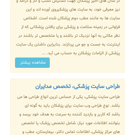
در سال های اخیر پزشکان جهت گسترش کسب و کار و درآمد و
نیز معرفی خود، به سایت های پزشکیروی آورده اند و این
سایت ها به مانند مطب دوم پزشکان شده است. اشخاص
فراوانی در زمینه سلامت و پزشکی برای یافتن پزشکانی که از
نظر مکانی به آنها نزدیک تر باشند و یا متخصص تر باشند در
اینترنت به جست و جو می پردازند. بنابراین داشتن یک سایت
پزشکی از الزامات پزشکان به حساب می آید. ...
مشاهده بیشتر
طراحی سایت پزشکی، تخصص مدایران
طراحی سایت پزشکی، یکی از حساس ترین انواع طراحی ها می
باشد. نوع طراحی وب سایت برای پزشکان باید به گونه ای
باشد که کاربر و بازدید کننده به سرعت به هدف خود برسد و
بتوانند اطلاعات مورد نیاز، شامل تخصص پزشک یا تخصص
های مرکز پزشکی، اطلاعات تماس دکتر، بیمارستان، مطب و