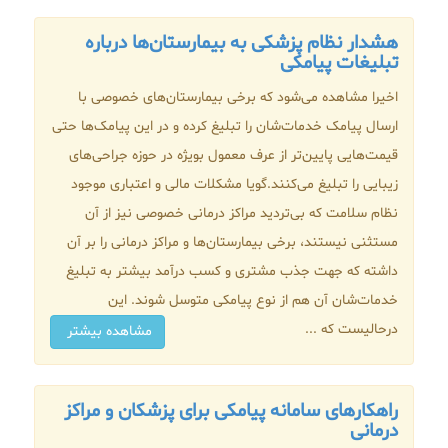
هشدار نظام پزشکی به بیمارستان‌ها درباره
تبلیغات پیامکی
اخیرا مشاهده می‌شود که برخی بیمارستان‌های خصوصی با
ارسال پیامک خدمات‌شان را تبلیغ کرده و در این پیامک‌ها حتی
قیمت‌هایی پایین‌تر از عرف معمول بویژه در حوزه جراحی‌های
زیبایی را تبلیغ می‌کنند.گویا مشکلات مالی و اعتباری موجود
نظام سلامت که بی‌تردید مراکز درمانی خصوصی نیز از آن
مستثنی نیستند، برخی بیمارستان‌ها و مراکز درمانی را بر آن
داشته که جهت جذب مشتری و کسب درآمد بیشتر به تبلیغ
خدمات‌شان آن هم از نوع پیامکی متوسل شوند. این
درحالیست که ...
مشاهده بیشتر
راهکارهای سامانه پیامکی برای پزشکان و مراکز
درمانی