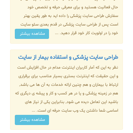
حال فعالیت هستید و برای معرفی حرفه و تخصص خود
سفارش طراحی سایت پزشکی را داده اید به طور یقین بهتر
است پس از طراحی سایت پزشکی در قدم بعدی سئو سایت
خود را در اولویت کار خود قرار دهید. ...
مشاهده بیشتر
طراحی سایت پزشکی و استفاده بیمار از سایت
نظر به این که آمار کاربران اینترنت مدام در حال افزایش است
و این حقیقت که اینترنت بستری بسیار مناسب برای برقراری
ارتباط با بیماران و هم چنین ارائه خدمات به آن ها می باشد,
هم در زمینه پزشکی و یا در هر کسب و کار و پیشه ی دیگری که
باشید این تعامل دیده می شود, بنابراین یکی از نیاز های
اساسی شما داشتن یک وب سایت حرفه ای است. ...
مشاهده بیشتر