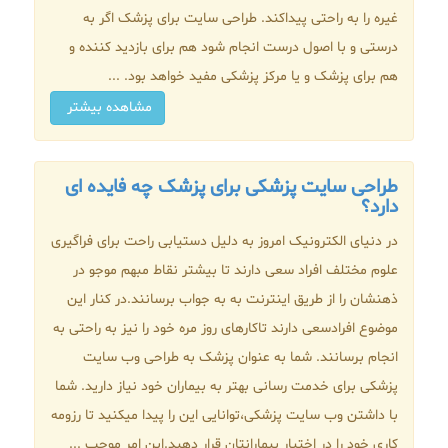
غیره را به راحتی پیداکند. طراحی سایت برای پزشک اگر به
درستی و با اصول درست انجام شود هم برای بازدید کننده و
هم برای پزشک و یا مرکز پزشکی مفید خواهد بود. ...
مشاهده بیشتر
طراحی سایت پزشکی برای پزشک چه فایده ای
دارد؟
در دنیای الکترونیک امروز به دلیل دستیابی راحت برای فراگیری
علوم مختلف افراد سعی دارند تا بیشتر نقاط مبهم موجو در
ذهنشان را از طریق اینترنت به به جواب برسانند.در کنار این
موضوع افرادسعی دارند تاکارهای روز مره خود را نیز به راحتی به
انجام برسانند. شما به عنوان پزشک به طراحی وب سایت
پزشکی برای خدمت رسانی بهتر به بیماران خود نیاز دارید. شما
با داشتن وب سایت پزشکی،توانایی این را پیدا میکنید تا رزومه
کاری خود را در اختیار بیمارانتان قرار دهید.این امر موجب ...