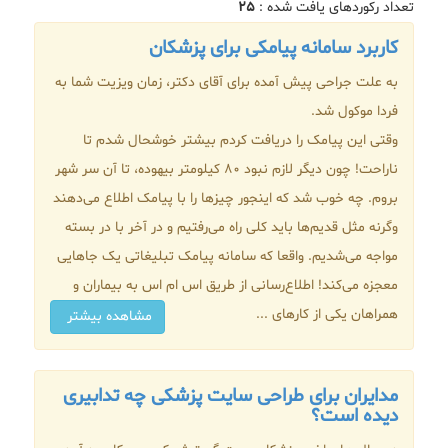
تعداد رکوردهای یافت شده :
۲۵
کاربرد سامانه پیامکی برای پزشکان
به علت جراحی پیش آمده برای آقای دکتر، زمان ویزیت شما به
فردا موکول شد.
وقتی این پیامک را دریافت کردم بیشتر خوشحال شدم تا
ناراحت! چون دیگر لازم نبود 80 کیلومتر بیهوده، تا آن سر شهر
بروم. چه خوب شد که اینجور چیزها را با پیامک اطلاع می‌دهند
وگرنه مثل قدیم‌ها باید کلی راه می‌رفتیم و در آخر با در بسته
مواجه می‌شدیم. واقعا که سامانه پیامک تبلیغاتی یک جاهایی
معجزه می‌کند! اطلاع‌رسانی از طریق اس ام اس به بیماران و
همراهان یکی از کارهای ...
مشاهده بیشتر
مدایران برای طراحی سایت پزشکی چه تدابیری
دیده است؟