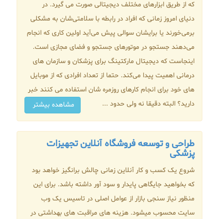
که از طریق ابزارهای مختلف دیجیتالی صورت می گیرد. در
دنیای امروز زمانی که افراد در رابطه با سلامتی‌شان به مشکلی
برمی‌خورند یا برایشان سوالی پیش می‌آید اولین کاری که انجام
می‌دهند جستجو در موتورهای جستجو و فضای مجازی است.
اینجاست که دیجیتال مارکتینگ برای پزشکان و سازمان ‌های
درمانی اهمیت پیدا می‌کند. حتما از تعداد افرادی که از موبایل
های خود برای انجام کارهای روزمره شان استفاده می کنند خبر
دارید؟ البته دقیقا نه ولی حدود ...
مشاهده بیشتر
طراحی و توسعه فروشگاه آنلاین تجهیزات
پزشکی
شروع یک کسب و کار آنلاین زمانی چالش برانگیز خواهد بود
که بخواهید جایگاهی پایدار و سود آور داشته باشد. برای این
منظور نیاز سنجی بازار از عوامل اصلی در تاسیس یک وب
سایت محسوب میشود. هزینه های مراقبت های بهداشتی در