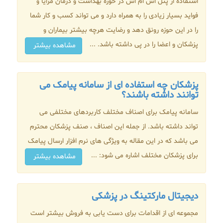
استفاده از پنل اس ام اس در حوزه بهداشت و درمان مزایا و
فواید بسیار زیادی را به همراه دارد و می تواند کسب و کار شما
را در این حوزه رونق دهد و رضایت هرچه بیشتر بیماران و
پزشکان و اعضا را در پی داشته باشد. ...
مشاهده بیشتر
پزشکان چه استفاده ای از سامانه پیامک می
توانند داشته باشند؟
سامانه پیامک برای اصناف مختلف کاربردهای مختلفی می
تواند داشته باشد. از جمله این اصناف ، صنف پزشکان محترم
می باشد که در این مقاله به ویژگی های نرم افزار ارسال پیامک
برای پزشکان مختلف اشاره می شود: ...
مشاهده بیشتر
دیجیتال مارکتینگ در پزشکی
مجموعه ای از اقدامات برای دست یابی به فروش بیشتر است