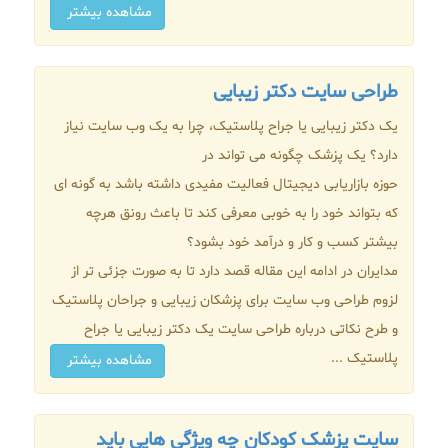
مشاهده بیشتر
طراحی سایت دکتر زیبایی
یک دکتر زیبایی یا جراح پلاستیک، چرا به یک وب سایت نیاز
دارد؟ یک پزشک چگونه می تواند در
حوزه بازاریابی دیجیتال فعالیت مفیدی داشته باشد به گونه ای
که بتواند خود را به خوبی معرفی کند تا باعث رونق هرچه
بیشتر کسب و کار و درآمد خود بشود؟
مدایران در ادامه این مقاله قصد دارد تا به صورت جزئی تر از
لزوم طراحی وب سایت برای پزشکان زیبایی و جراحان پلاستیک
و طرح نکاتی درباره طراحی سایت یک دکتر زیبایی یا جراح
پلاستیک ...
مشاهده بیشتر
سایت پزشک کودکان چه ویژگی هایی باید