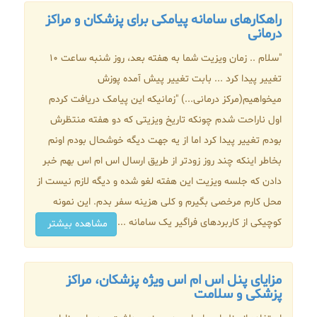
راهکارهای سامانه پیامکی برای پزشکان و مراکز
درمانی
"سلام .. زمان ویزیت شما به هفته بعد، روز شنبه ساعت 10
تغییر پیدا کرد ... بابت تغییر پیش آمده پوزش
میخواهیم(مرکز درمانی...) "زمانیکه این پیامک دریافت کردم
اول ناراحت شدم چونکه تاریخ ویزیتی که دو هفته منتظرش
بودم تغییر پیدا کرد اما از یه جهت دیگه خوشحال بودم اونم
بخاطر اینکه چند روز زودتر از طریق ارسال اس ام اس بهم خبر
دادن که جلسه ویزیت این هفته لغو شده و دیگه لازم نیست از
محل کارم مرخصی بگیرم و کلی هزینه سفر بدم. این نمونه
کوچیکی از کاربردهای فراگیر یک سامانه ...
مشاهده بیشتر
مزایای پنل اس ام اس ویژه پزشکان، مراکز
پزشکی و سلامت