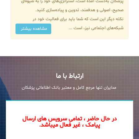
پزشکان به‌دست آمده است، استراتژی‌های خود را به شیوه‌ای
صحیح، اصولی و هدفمند، تدوین و پیاده‌سازی کنید.
نکته دیگر این است که شما باید برای فعالیت‌ خود در
شبکه‌های اجتماعی نیز، است ...
مشاهده بیشتر
ارتباط با ما
مدایران تنها مرجع کامل و معتبر بانک اطلاعاتی پزشکان
در حال حاضر ، تمامی سرویس های ارسال
پیامک ، غیر فعال میباشد.