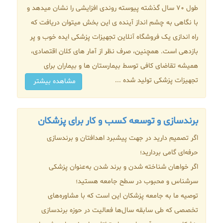
طول 70 سال گذشته پیوسته روندی افزایشی را نشان میدهد و
با نگاهی به چشم انداز آینده ی این بخش میتوان دریافت که
راه اندازی یک فروشگاه آنلاین تجهیزات پزشکی ایده خوب و پر
بازدهی است. همچنین، صرف نظر از آمار های کلان اقتصادی،
همیشه تقاضای کافی توسط بیمارستان ها و بیماران برای
تجهیزات پزشکی تولید شده ...
مشاهده بیشتر
برندسازی و توسعه کسب‌ و کار برای پزشکان
اگر تصمیم دارید در جهت پیشبرد اهدافتان و برندسازی
حرفه‌ای گامی بردارید؛
اگر خواهان شناخته شدن و برند شدن به‌عنوان پزشکی
سرشناس و محبوب در سطح جامعه هستید؛
توصیه ما به جامعه پزشکان این است که با مشاوره‌های
تخصصی که طی سابقه سال‌ها فعالیت در حوزه برندسازی