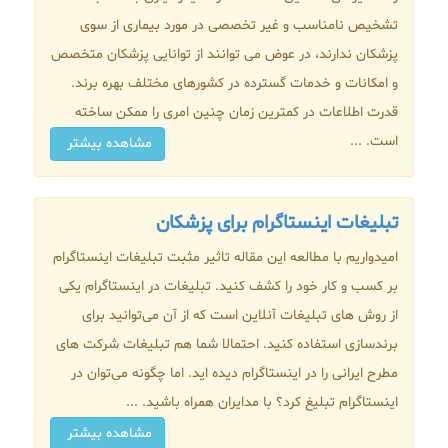
تشخیص نامناسب و غیر تخصصی در مورد بیماری از سوی
پزشکان ندارند، در عوض می توانند از توانایی پزشکان متخصص
و امکانات و خدمات گسترده در کشورهای مختلف بهره برند.
قدرت اطلاعات در کمترین زمان چنین امری را ممکن ساخته
است. ...
مشاهده بیشتر
تبلیغات اینستاگرام برای پزشکان
امیدواریم با مطالعه این مقاله تاثیر مثبت تبلیغات اینستاگرام
بر کسب و کار خود را کشف کنید. تبلیغات در اینستاگرام یکی
از روش های تبلیغات آنلاین است که از آن می‌توانید برای
برندسازی استفاده کنید. احتمالا شما هم تبلیغات شرکت های
مطرح ایرانی را در اینستاگرام دیده اید. اما چگونه می‌توان در
اینستاگرام تبلیغ کرد؟ با مدایران همراه باشید. ...
مشاهده بیشتر