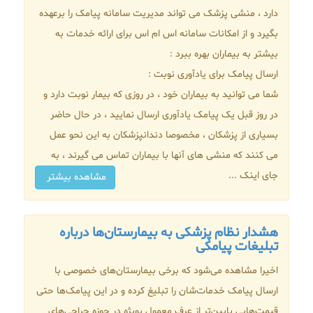
دارد ، منشی پزشک می تواند مدیریت سامانه پیامک را برعهده
بگیرد و از امکانات سامانه اس ام اس برای ارائه خدمات به
بیشتر به بیماران بهره ببرد :
ارسال پیامک برای یادآوری نوبت :
شما می توانید به بیماران خود ، در روزی که بیمار نوبت دارد و
در روز قبل یک پیامک یادآوری ارسال نمایید ، در حال حاضر
بسیاری از پزشکان ، مخصوصا دندانپزشکان به این نحو عمل
می کنند که منشی های آنها با بیماران تماس می گیرند ، به
جای اینک ...
مشاهده بیشتر
هشدار نظام پزشکی به بیمارستان‌ها درباره
تبلیغات پیامکی
اخیرا مشاهده می‌شود که برخی بیمارستان‌های خصوصی با
ارسال پیامک خدمات‌شان را تبلیغ کرده و در این پیامک‌ها حتی
قیمت‌هایی پایین‌تر از عرف معمول بویژه در حوزه جراحی‌های