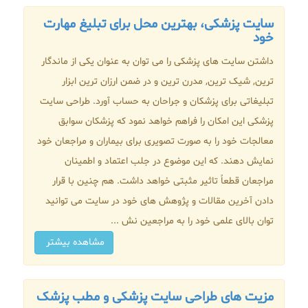
سایت پزشکی، بهترین محل برای تبلیغ مهارت
خود
داشتن سایت های پزشکی را می توان به عنوان یکی از ماندگار
ترین, شیک ترین, مدرن ترین و در ضمن ارزان ترین ابزار
تبلیغاتی برای پزشکان و جراحان به حساب آورد. طراحی سایت
پزشکی این امکان را فراهم خواهد نمود که پزشکان سوابق
معالجات خود را به صورت تصویری برای بیماران و مراجعان خود
نمایش دهند. که این موضوع در جلب اعتماد و اطمینان
مراجعان قطعاً تاثیر مثبتی خواهد داشت. هم چنین با قرار
دادن آخرین مقالات و پژوهش های خود در سایت می توانید
توان بالای علمی خود را به مراجعین نش ...
مشاهده بیشتر
مزیت های طراحی سایت پزشکی و مطب پزشک