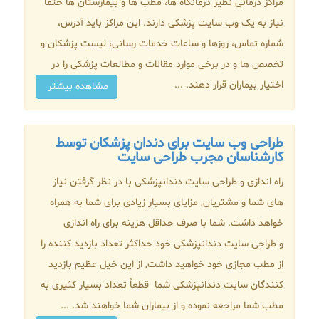
مراکز درمانی نظیر درمانگاه ها، مطب ها و بیمارستان ها حتما
نیاز به یک وب سایت پزشکی دارند. این مراکز باید آدرس،
شماره تماس، روزها و ساعات خدمات رسانی، لیست پزشکان و
تخصص ها و در برخی موارد مقالات و مطالعات پزشکی را در
اختیار بیماران قرار دهند. ...
مشاهده بیشتر
طراحی وب سایت برای دندان پزشکان توسط
کارشناسان مجرب طراحی سایت
راه اندازی و طراحی سایت دندانپزشکی با در نظر گرفتن نیاز
های شما و مشتریان, مزایای بسیار زیادی برای شما به همراه
خواهد داشت. شما با صرف حداقل هزینه برای راه اندازی
و طراحی سایت دندانپزشکی خود حداکثر تعداد بازدید کننده را
از مطب مجازی خود خواهید داشت, از این خیل عظیم بازدید
کنندگان سایت دندانپزشکی شما قطعاً تعداد بسیار کثیری به
مطب شما مراجعه نموده و از بیماران شما خواهند شد. ...