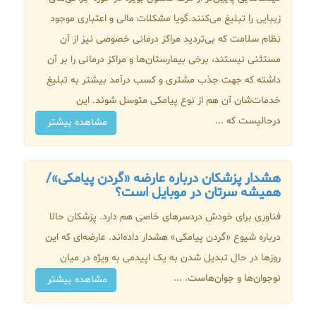
زیبایی را تبلیغ می‌کنند.گویا مشکلات مالی و اعتباری موجود
نظام سلامت که بی‌تردید مراکز درمانی خصوصی نیز از آن
مستثنی نیستند، برخی بیمارستان‌ها و مراکز درمانی را بر آن
داشته که جهت جذب مشتری و کسب درآمد بیشتر به تبلیغ
خدمات‌شان آن هم از نوع پیامکی متوسل شوند. این
درحالیست که ...
مشاهده بیشتر
هشدار پزشکان درباره عارضه «گردن پیامکی»/
همیشه سرتان در موبایل است؟
فناوری برای خودش دردسرهای خاصی هم دارد. پزشکان حالا
درباره شیوع «گردن پیامکی» هشدار داده‌اند. عارضه‌ای که این
روزها در حال تبدیل شدن به یک اپیدمی به ویژه در میان
نوجوان‌ها و جوان‌هاست. ...
مشاهده بیشتر