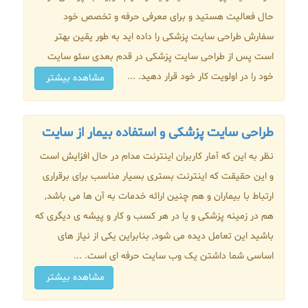
حال فعالیت هستید و برای معرفی حرفه و تخصص خود
سفارش طراحی سایت پزشکی را داده اید به طور یقین بهتر
است پس از طراحی سایت پزشکی در قدم بعدی سئو سایت
خود را در اولویت کار خود قرار دهید. ...
مشاهده بیشتر
طراحی سایت پزشکی و استفاده بیمار از سایت
نظر به این که آمار کاربران اینترنت مدام در حال افزایش است
و این حقیقت که اینترنت بستری بسیار مناسب برای برقراری
ارتباط با بیماران و هم چنین ارائه خدمات به آن ها می باشد,
هم در زمینه پزشکی و یا در هر کسب و کار و پیشه ی دیگری که
باشید این تعامل دیده می شود, بنابراین یکی از نیاز های
اساسی شما داشتن یک وب سایت حرفه ای است. ...
مشاهده بیشتر