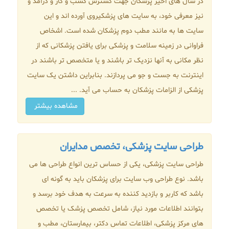
در سال های اخیر پزشکان جهت گسترش کسب و کار و درآمد و
نیز معرفی خود، به سایت های پزشکیروی آورده اند و این
سایت ها به مانند مطب دوم پزشکان شده است. اشخاص
فراوانی در زمینه سلامت و پزشکی برای یافتن پزشکانی که از
نظر مکانی به آنها نزدیک تر باشند و یا متخصص تر باشند در
اینترنت به جست و جو می پردازند. بنابراین داشتن یک سایت
پزشکی از الزامات پزشکان به حساب می آید. ...
مشاهده بیشتر
طراحی سایت پزشکی، تخصص مدایران
طراحی سایت پزشکی، یکی از حساس ترین انواع طراحی ها می
باشد. نوع طراحی وب سایت برای پزشکان باید به گونه ای
باشد که کاربر و بازدید کننده به سرعت به هدف خود برسد و
بتوانند اطلاعات مورد نیاز، شامل تخصص پزشک یا تخصص
های مرکز پزشکی، اطلاعات تماس دکتر، بیمارستان، مطب و