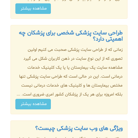
مشاهده بیشتر
طراحی سایت پزشکی شخصی برای پزشکان چه
اهمیتی دارد؟
زمانی که از طراحی سایت پزشکی صحبت می کنیم اولین
تصوری که از این نوع سایت در ذهن کاربران شکل می گیرد
مشاهده سایت یک بیمارستان یا یا یک کلینیک خدمات
درمانی است. این در حالی است که طراحی سایت پزشکی تنها
مختص بیمارستان ها و کلینیک های خدمات درمانی نیست
بلکه امروزه برای هر یک از پزشکان کشور امری ضروری است. ...
مشاهده بیشتر
ویژگی های وب سایت پزشکی چیست؟