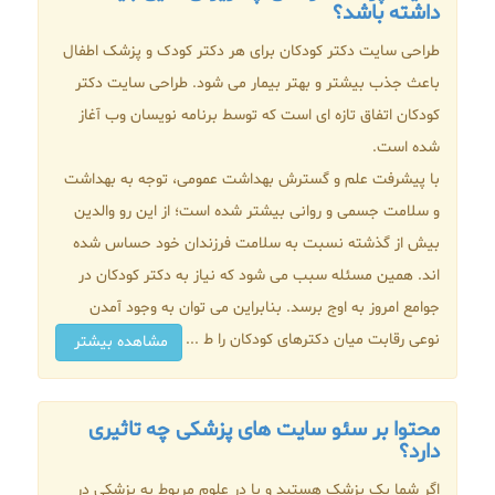
داشته باشد؟
طراحی سایت دکتر کودکان برای هر دکتر کودک و پزشک اطفال
باعث جذب بیشتر و بهتر بیمار می شود. طراحی سایت دکتر
کودکان اتفاق تازه ای است که توسط برنامه نویسان وب آغاز
شده است.
با پیشرفت علم و گسترش بهداشت عمومی، توجه به بهداشت
و سلامت جسمی و روانی بیشتر شده است؛ از این رو والدین
بیش از گذشته نسبت به سلامت فرزندان خود حساس شده
اند. همین مسئله سبب می شود که نیاز به دکتر کودکان در
جوامع امروز به اوج برسد. بنابراین می توان به وجود آمدن
نوعی رقابت میان دکترهای کودکان را ط ...
مشاهده بیشتر
محتوا بر سئو سایت های پزشکی چه تاثیری
دارد؟
اگر شما یک پزشک هستید و یا در علوم مربوط به پزشکی در