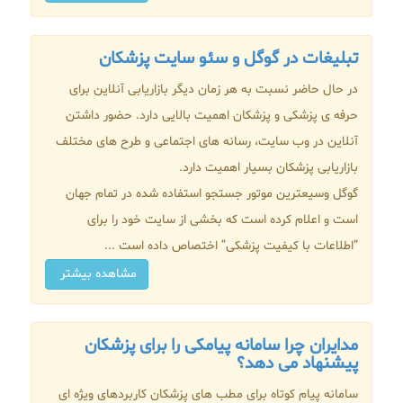
تبلیغات در گوگل و سئو سایت پزشکان
در حال حاضر نسبت به هر زمان دیگر بازاریابی آنلاین برای
حرفه ی پزشکی و پزشکان اهمیت بالایی دارد. حضور داشتن
آنلاین در وب سایت، رسانه های اجتماعی و طرح های مختلف
بازاریابی پزشکان بسیار اهمیت دارد.
گوگل وسیعترین موتور جستجو استفاده شده در تمام جهان
است و اعلام کرده است که بخشی از سایت خود را برای
“اطلاعات با کیفیت پزشکی” اختصاص داده است ...
مشاهده بیشتر
مدایران چرا سامانه پیامکی را برای پزشکان
پیشنهاد می دهد؟
سامانه پیام کوتاه برای مطب های پزشکان کاربردهای ویژه ای