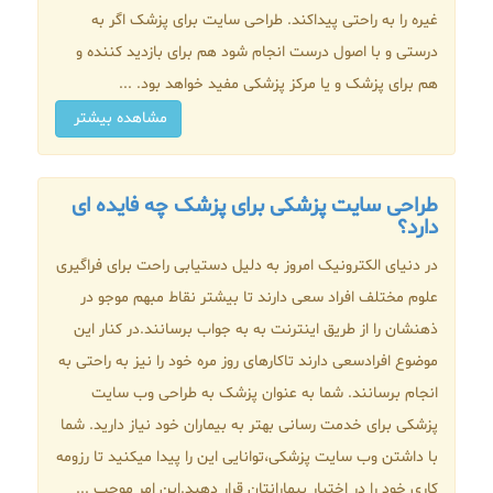
غیره را به راحتی پیداکند. طراحی سایت برای پزشک اگر به
درستی و با اصول درست انجام شود هم برای بازدید کننده و
هم برای پزشک و یا مرکز پزشکی مفید خواهد بود. ...
مشاهده بیشتر
طراحی سایت پزشکی برای پزشک چه فایده ای
دارد؟
در دنیای الکترونیک امروز به دلیل دستیابی راحت برای فراگیری
علوم مختلف افراد سعی دارند تا بیشتر نقاط مبهم موجو در
ذهنشان را از طریق اینترنت به به جواب برسانند.در کنار این
موضوع افرادسعی دارند تاکارهای روز مره خود را نیز به راحتی به
انجام برسانند. شما به عنوان پزشک به طراحی وب سایت
پزشکی برای خدمت رسانی بهتر به بیماران خود نیاز دارید. شما
با داشتن وب سایت پزشکی،توانایی این را پیدا میکنید تا رزومه
کاری خود را در اختیار بیمارانتان قرار دهید.این امر موجب ...