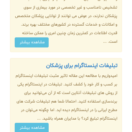
تشخیص نامناسب و غیر تخصصی در مورد بیماری از سوی
پزشکان ندارند، در عوض می توانند از توانایی پزشکان متخصص
و امکانات و خدمات گسترده در کشورهای مختلف بهره برند.
قدرت اطلاعات در کمترین زمان چنین امری را ممکن ساخته
است. ...
مشاهده بیشتر
تبلیغات اینستاگرام برای پزشکان
امیدواریم با مطالعه این مقاله تاثیر مثبت تبلیغات اینستاگرام
بر کسب و کار خود را کشف کنید. تبلیغات در اینستاگرام یکی
از روش های تبلیغات آنلاین است که از آن می‌توانید برای
برندسازی استفاده کنید. احتمالا شما هم تبلیغات شرکت های
مطرح ایرانی را در اینستاگرام دیده اید. اما چگونه می‌توان در
اینستاگرام تبلیغ کرد؟ با مدایران همراه باشید. ...
مشاهده بیشتر