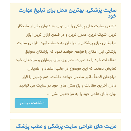
سایت پزشکی، بهترین محل برای تبلیغ مهارت
خود
داشتن سایت های پزشکی را می توان به عنوان یکی از ماندگار
ترین, شیک ترین, مدرن ترین و در ضمن ارزان ترین ابزار
تبلیغاتی برای پزشکان و جراحان به حساب آورد. طراحی سایت
پزشکی این امکان را فراهم خواهد نمود که پزشکان سوابق
معالجات خود را به صورت تصویری برای بیماران و مراجعان خود
نمایش دهند. که این موضوع در جلب اعتماد و اطمینان
مراجعان قطعاً تاثیر مثبتی خواهد داشت. هم چنین با قرار
دادن آخرین مقالات و پژوهش های خود در سایت می توانید
توان بالای علمی خود را به مراجعین نش ...
مشاهده بیشتر
مزیت های طراحی سایت پزشکی و مطب پزشک