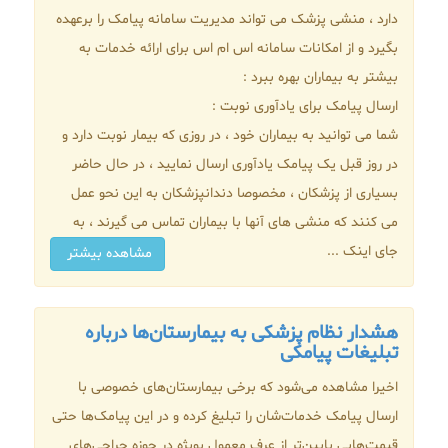
دارد ، منشی پزشک می تواند مدیریت سامانه پیامک را برعهده
بگیرد و از امکانات سامانه اس ام اس برای ارائه خدمات به
بیشتر به بیماران بهره ببرد :
ارسال پیامک برای یادآوری نوبت :
شما می توانید به بیماران خود ، در روزی که بیمار نوبت دارد و
در روز قبل یک پیامک یادآوری ارسال نمایید ، در حال حاضر
بسیاری از پزشکان ، مخصوصا دندانپزشکان به این نحو عمل
می کنند که منشی های آنها با بیماران تماس می گیرند ، به
جای اینک ...
مشاهده بیشتر
هشدار نظام پزشکی به بیمارستان‌ها درباره
تبلیغات پیامکی
اخیرا مشاهده می‌شود که برخی بیمارستان‌های خصوصی با
ارسال پیامک خدمات‌شان را تبلیغ کرده و در این پیامک‌ها حتی
قیمت‌هایی پایین‌تر از عرف معمول بویژه در حوزه جراحی‌های