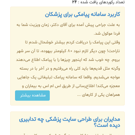
تعداد رکوردهای یافت شده :
۲۴
کاربرد سامانه پیامکی برای پزشکان
به علت جراحی پیش آمده برای آقای دکتر، زمان ویزیت شما به
فردا موکول شد.
وقتی این پیامک را دریافت کردم بیشتر خوشحال شدم تا
ناراحت! چون دیگر لازم نبود 80 کیلومتر بیهوده، تا آن سر شهر
بروم. چه خوب شد که اینجور چیزها را با پیامک اطلاع می‌دهند
وگرنه مثل قدیم‌ها باید کلی راه می‌رفتیم و در آخر با در بسته
مواجه می‌شدیم. واقعا که سامانه پیامک تبلیغاتی یک جاهایی
معجزه می‌کند! اطلاع‌رسانی از طریق اس ام اس به بیماران و
همراهان یکی از کارهای ...
مشاهده بیشتر
مدایران برای طراحی سایت پزشکی چه تدابیری
دیده است؟