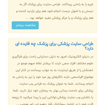
غیره را به راحتی پیداکند. طراحی سایت برای پزشک اگر به
درستی و با اصول درست انجام شود هم برای بازدید کننده و
هم برای پزشک و یا مرکز پزشکی مفید خواهد بود. ...
مشاهده بیشتر
طراحی سایت پزشکی برای پزشک چه فایده ای
دارد؟
در دنیای الکترونیک امروز به دلیل دستیابی راحت برای فراگیری
علوم مختلف افراد سعی دارند تا بیشتر نقاط مبهم موجو در
ذهنشان را از طریق اینترنت به به جواب برسانند.در کنار این
موضوع افرادسعی دارند تاکارهای روز مره خود را نیز به راحتی به
انجام برسانند. شما به عنوان پزشک به طراحی وب سایت
پزشکی برای خدمت رسانی بهتر به بیماران خود نیاز دارید. شما
با داشتن وب سایت پزشکی،توانایی این را پیدا میکنید تا رزومه
کاری خود را در اختیار بیمارانتان قرار دهید.این امر موجب ...