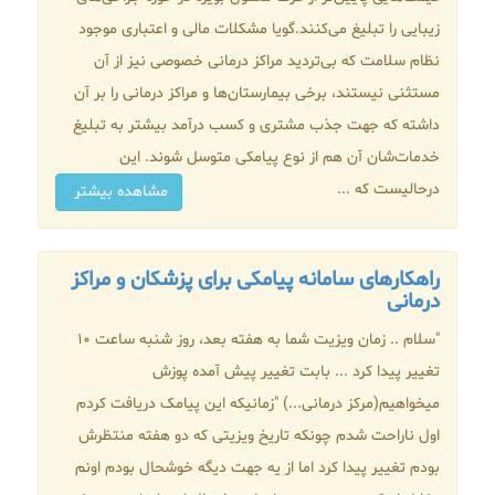
زیبایی را تبلیغ می‌کنند.گویا مشکلات مالی و اعتباری موجود
نظام سلامت که بی‌تردید مراکز درمانی خصوصی نیز از آن
مستثنی نیستند، برخی بیمارستان‌ها و مراکز درمانی را بر آن
داشته که جهت جذب مشتری و کسب درآمد بیشتر به تبلیغ
خدمات‌شان آن هم از نوع پیامکی متوسل شوند. این
درحالیست که ...
مشاهده بیشتر
راهکارهای سامانه پیامکی برای پزشکان و مراکز
درمانی
"سلام .. زمان ویزیت شما به هفته بعد، روز شنبه ساعت 10
تغییر پیدا کرد ... بابت تغییر پیش آمده پوزش
میخواهیم(مرکز درمانی...) "زمانیکه این پیامک دریافت کردم
اول ناراحت شدم چونکه تاریخ ویزیتی که دو هفته منتظرش
بودم تغییر پیدا کرد اما از یه جهت دیگه خوشحال بودم اونم