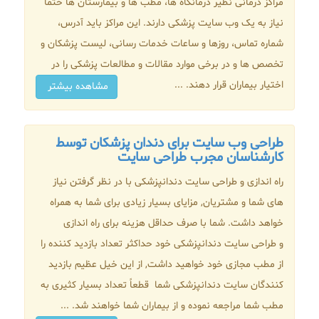
مراکز درمانی نظیر درمانگاه ها، مطب ها و بیمارستان ها حتما
نیاز به یک وب سایت پزشکی دارند. این مراکز باید آدرس،
شماره تماس، روزها و ساعات خدمات رسانی، لیست پزشکان و
تخصص ها و در برخی موارد مقالات و مطالعات پزشکی را در
اختیار بیماران قرار دهند. ...
مشاهده بیشتر
طراحی وب سایت برای دندان پزشکان توسط
کارشناسان مجرب طراحی سایت
راه اندازی و طراحی سایت دندانپزشکی با در نظر گرفتن نیاز
های شما و مشتریان, مزایای بسیار زیادی برای شما به همراه
خواهد داشت. شما با صرف حداقل هزینه برای راه اندازی
و طراحی سایت دندانپزشکی خود حداکثر تعداد بازدید کننده را
از مطب مجازی خود خواهید داشت, از این خیل عظیم بازدید
کنندگان سایت دندانپزشکی شما قطعاً تعداد بسیار کثیری به
مطب شما مراجعه نموده و از بیماران شما خواهند شد. ...