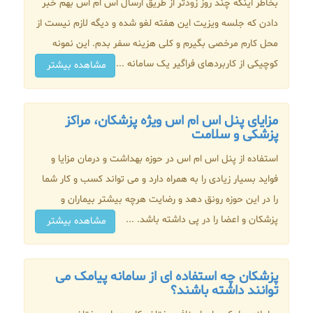
بخاطر اینکه چند روز زودتر از طریق ارسال اس ام اس بهم خبر
دادن که جلسه ویزیت این هفته لغو شده و دیگه لازم نیست از
محل کارم مرخصی بگیرم و کلی هزینه سفر بدم. این نمونه
کوچیکی از کاربردهای فراگیر یک سامانه ...
مشاهده بیشتر
مزایای پنل اس ام اس ویژه پزشکان، مراکز
پزشکی و سلامت
استفاده از پنل اس ام اس در حوزه بهداشت و درمان مزایا و
فواید بسیار زیادی را به همراه دارد و می تواند کسب و کار شما
را در این حوزه رونق دهد و رضایت هرچه بیشتر بیماران و
پزشکان و اعضا را در پی داشته باشد. ...
مشاهده بیشتر
پزشکان چه استفاده ای از سامانه پیامک می
توانند داشته باشند؟