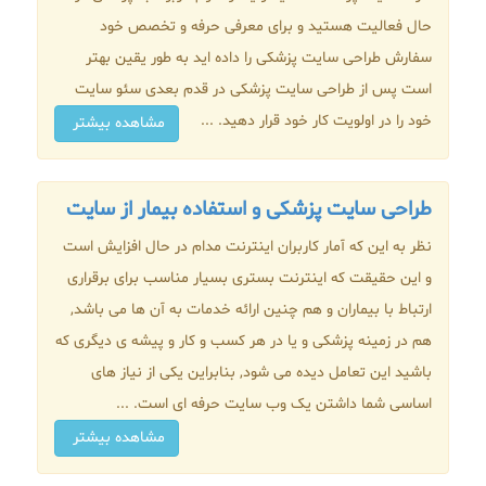
حال فعالیت هستید و برای معرفی حرفه و تخصص خود
سفارش طراحی سایت پزشکی را داده اید به طور یقین بهتر
است پس از طراحی سایت پزشکی در قدم بعدی سئو سایت
خود را در اولویت کار خود قرار دهید. ...
مشاهده بیشتر
طراحی سایت پزشکی و استفاده بیمار از سایت
نظر به این که آمار کاربران اینترنت مدام در حال افزایش است
و این حقیقت که اینترنت بستری بسیار مناسب برای برقراری
ارتباط با بیماران و هم چنین ارائه خدمات به آن ها می باشد,
هم در زمینه پزشکی و یا در هر کسب و کار و پیشه ی دیگری که
باشید این تعامل دیده می شود, بنابراین یکی از نیاز های
اساسی شما داشتن یک وب سایت حرفه ای است. ...
مشاهده بیشتر