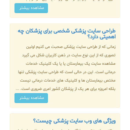
مشاهده بیشتر
طراحی سایت پزشکی شخصی برای پزشکان چه
اهمیتی دارد؟
زمانی که از طراحی سایت پزشکی صحبت می کنیم اولین
تصوری که از این نوع سایت در ذهن کاربران شکل می گیرد
مشاهده سایت یک بیمارستان یا یا یک کلینیک خدمات
درمانی است. این در حالی است که طراحی سایت پزشکی تنها
مختص بیمارستان ها و کلینیک های خدمات درمانی نیست
بلکه امروزه برای هر یک از پزشکان کشور امری ضروری است. ...
مشاهده بیشتر
ویژگی های وب سایت پزشکی چیست؟