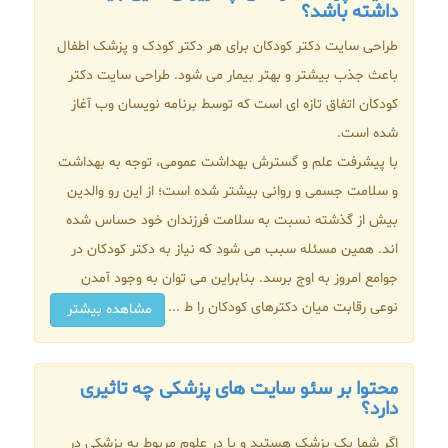
داشته باشد؟
طراحی سایت دکتر کودکان برای هر دکتر کودک و پزشک اطفال
باعث جذب بیشتر و بهتر بیمار می شود. طراحی سایت دکتر
کودکان اتفاق تازه ای است که توسط برنامه نویسان وب آغاز
شده است.
با پیشرفت علم و گسترش بهداشت عمومی، توجه به بهداشت
و سلامت جسمی و روانی بیشتر شده است؛ از این رو والدین
بیش از گذشته نسبت به سلامت فرزندان خود حساس شده
اند. همین مسئله سبب می شود که نیاز به دکتر کودکان در
جوامع امروز به اوج برسد. بنابراین می توان به وجود آمدن
نوعی رقابت میان دکترهای کودکان را ط ...
مشاهده بیشتر
محتوا بر سئو سایت های پزشکی چه تاثیری
دارد؟
اگر شما یک پزشک هستید و یا در علوم مربوط به پزشکی در