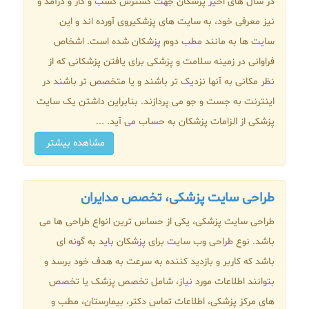
در سال های اخیر پزشکان جهت گسترش کسب و کار و درآمد و
نیز معرفی خود، به سایت های پزشکیروی آورده اند و این
سایت ها به مانند مطب دوم پزشکان شده است. اشخاص
فراوانی در زمینه سلامت و پزشکی برای یافتن پزشکانی که از
نظر مکانی به آنها نزدیک تر باشند و یا متخصص تر باشند در
اینترنت به جست و جو می پردازند. بنابراین داشتن یک سایت
پزشکی از الزامات پزشکان به حساب می آید. ...
مشاهده بیشتر
طراحی سایت پزشکی، تخصص مدایران
طراحی سایت پزشکی، یکی از حساس ترین انواع طراحی ها می
باشد. نوع طراحی وب سایت برای پزشکان باید به گونه ای
باشد که کاربر و بازدید کننده به سرعت به هدف خود برسد و
بتوانند اطلاعات مورد نیاز، شامل تخصص پزشک یا تخصص
های مرکز پزشکی، اطلاعات تماس دکتر، بیمارستان، مطب و