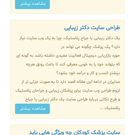
مشاهده بیشتر
طراحی سایت دکتر زیبایی
یک دکتر زیبایی یا جراح پلاستیک، چرا به یک وب سایت نیاز
دارد؟ یک پزشک چگونه می تواند در
حوزه بازاریابی دیجیتال فعالیت مفیدی داشته باشد به گونه ای
که بتواند خود را به خوبی معرفی کند تا باعث رونق هرچه
بیشتر کسب و کار و درآمد خود بشود؟
مدایران در ادامه این مقاله قصد دارد تا به صورت جزئی تر از
لزوم طراحی وب سایت برای پزشکان زیبایی و جراحان پلاستیک
و طرح نکاتی درباره طراحی سایت یک دکتر زیبایی یا جراح
پلاستیک ...
مشاهده بیشتر
سایت پزشک کودکان چه ویژگی هایی باید