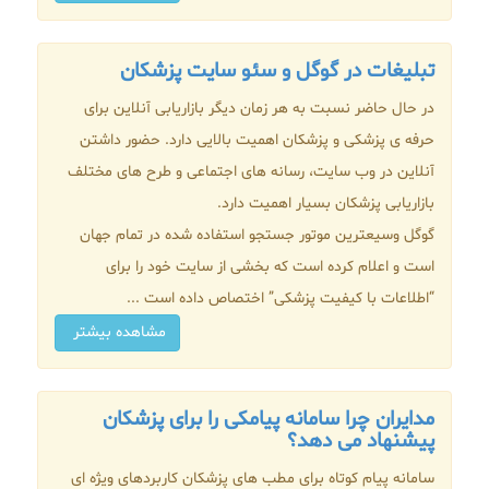
تبلیغات در گوگل و سئو سایت پزشکان
در حال حاضر نسبت به هر زمان دیگر بازاریابی آنلاین برای
حرفه ی پزشکی و پزشکان اهمیت بالایی دارد. حضور داشتن
آنلاین در وب سایت، رسانه های اجتماعی و طرح های مختلف
بازاریابی پزشکان بسیار اهمیت دارد.
گوگل وسیعترین موتور جستجو استفاده شده در تمام جهان
است و اعلام کرده است که بخشی از سایت خود را برای
“اطلاعات با کیفیت پزشکی” اختصاص داده است ...
مشاهده بیشتر
مدایران چرا سامانه پیامکی را برای پزشکان
پیشنهاد می دهد؟
سامانه پیام کوتاه برای مطب های پزشکان کاربردهای ویژه ای