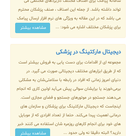
سامانه پیامک برای اصناف مختلف کاربردهای مختلفی می
تواند داشته باشد. از جمله این اصناف ، صنف پزشکان محترم
می باشد که در این مقاله به ویژگی های نرم افزار ارسال پیامک
برای پزشکان مختلف اشاره می شود: ...
مشاهده بیشتر
دیجیتال مارکتینگ در پزشکی
مجموعه ای از اقدامات برای دست یابی به فروش بیشتر است
که از طریق ابزارهای مختلف دیجیتالی صورت می گیرد. در
دنیای امروز زمانی که افراد در رابطه با سلامتی‌شان به مشکلی
برمی‌خورند یا برایشان سوالی پیش می‌آید اولین کاری که انجام
می‌دهند جستجو در موتورهای جستجو و فضای مجازی است.
اینجاست که دیجیتال مارکتینگ برای پزشکان و سازمان ‌های
درمانی اهمیت پیدا می‌کند. حتما از تعداد افرادی که از موبایل
های خود برای انجام کارهای روزمره شان استفاده می کنند خبر
دارید؟ البته دقیقا نه ولی حدود ...
مشاهده بیشتر