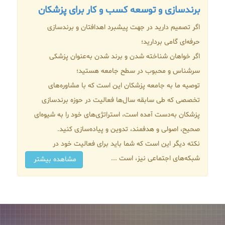
برندسازی و توسعه کسب‌ و کار برای پزشکان
اگر تصمیم دارید در جهت پیشبرد اهدافتان و برندسازی
حرفه‌ای گامی بردارید؛
اگر خواهان شناخته شدن و برند شدن به‌عنوان پزشکی
سرشناس و محبوب در سطح جامعه هستید؛
توصیه ما به جامعه پزشکان این است که با مشاوره‌های
تخصصی که طی سابقه سال‌ها فعالیت در حوزه برندسازی
پزشکان به‌دست آمده است، استراتژی‌های خود را به شیوه‌ای
صحیح، اصولی و هدفمند، تدوین و پیاده‌سازی کنید.
نکته دیگر این است که شما باید برای فعالیت‌ خود در
شبکه‌های اجتماعی نیز، است ...
مشاهده بیشتر