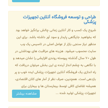
طراحی و توسعه فروشگاه آنلاین تجهیزات
پزشکی
شروع یک کسب و کار آنلاین زمانی چالش برانگیز خواهد بود
که بخواهید جایگاهی پایدار و سود آور داشته باشد. برای این
منظور نیاز سنجی بازار از عوامل اصلی در تاسیس یک وب
سایت محسوب میشود. هزینه های مراقبت های بهداشتی در
طول 70 سال گذشته پیوسته روندی افزایشی را نشان میدهد و
با نگاهی به چشم انداز آینده ی این بخش میتوان دریافت که
راه اندازی یک فروشگاه آنلاین تجهیزات پزشکی ایده خوب و پر
بازدهی است. همچنین، صرف نظر از آمار های کلان اقتصادی،
همیشه تقاضای کافی توسط بیمارستان ها و بیماران برای
تجهیزات پزشکی تولید شده ...
مشاهده بیشتر