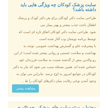
سایت پزشک کودکان چه ویژگی هایی باید
داشته باشد؟
طراحی سایت دکتر کودکان برای هر دکتر کودک و پزشک
اطفال باعث جذب بیشتر و بهتر بیمار می
شود. طراحی سایت دکتر کودکان اتفاق تازه ای است که
توسط برنامه نویسان وب آغاز شده است.
با پیشرفت علم و گسترش بهداشت عمومی، توجه به
بهداشت و سلامت جسمی و روانی بیشتر شده است؛ از این
رو والدین بیش از گذشته نسبت به سلامت فرزندان خود
حساس شده اند. همین مسئله سبب می شود که نیاز به دکتر
کودکان در جوامع امروز به اوج برسد. بنابراین می توان به
وجود آمدن نوعی رقابت میان دکترهای کودکان را ط ...
مشاهده بیشتر
محتوا بر سئو سایت های پزشکی چه تاثیری