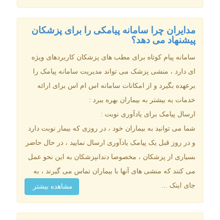
مدایران چرا سامانه پیامکی را برای پزشکان
پیشنهاد می دهد؟
سامانه پیام کوتاه برای مطب های پزشکان کاربردهای ویژه
ای دارد ، منشی پزشک می تواند مدیریت سامانه پیامک را
برعهده بگیرد و از امکانات سامانه اس ام اس برای ارائه
خدمات به بیشتر به بیماران بهره ببرد :
ارسال پیامک برای یادآوری نوبت :
شما می توانید به بیماران خود ، در روزی که بیمار نوبت دارد
و در روز قبل یک پیامک یادآوری ارسال نمایید ، در حال حاضر
بسیاری از پزشکان ، مخصوصا دندانپزشکان به این نحو عمل
می کنند که منشی های آنها با بیماران تماس می گیرند ، به
جای اینک ...
مشاهده بیشتر