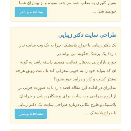
بسیار کثیری به مطب شما مراجعه نموده و از بیماران شما
خواهند شد. ...
مشاهده بیشتر
طراحی سایت دکتر زیبایی
یک دکتر زیبایی یا جراح پلاستیک، چرا به یک وب سایت نیاز
دارد؟ یک پزشک چگونه می تواند در
حوزه بازاریابی دیجیتال فعالیت مفیدی داشته باشد به گونه
ای که بتواند خود را به خوبی معرفی کند تا باعث رونق هرچه
بیشتر کسب و کار و درآمد خود بشود؟
مدایران در ادامه این مقاله قصد دارد تا به صورت جزئی تر
از لزوم طراحی وب سایت برای پزشکان زیبایی و جراحان
پلاستیک و طرح نکاتی درباره طراحی سایت یک دکتر زیبایی
یا جراح پلاستیک ...
مشاهده بیشتر