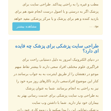
مطب و غیره را به راحتی پیداکند. طراحی سایت برای
پزشک اگر به درستی و با اصول درست انجام شود هم برای
بازدید کننده و هم برای پزشک و یا مرکز پزشکی مفید خواهد
بود. ...
مشاهده بیشتر
طراحی سایت پزشکی برای پزشک چه فایده
ای دارد؟
در دنیای الکترونیک امروز به دلیل دستیابی راحت برای
فراگیری علوم مختلف افراد سعی دارند تا بیشتر نقاط مبهم
موجو در ذهنشان را از طریق اینترنت به به جواب برسانند.در
کنار این موضوع افرادسعی دارند تاکارهای روز مره خود را
نیز به راحتی به انجام برسانند. شما به عنوان پزشک
به طراحی وب سایت پزشکی برای خدمت رسانی بهتر به
بیماران خود نیاز دارید. شما با داشتن وب سایت
پزشکی،توانایی این را پیدا میکنید تا رزومه کاری خود را در