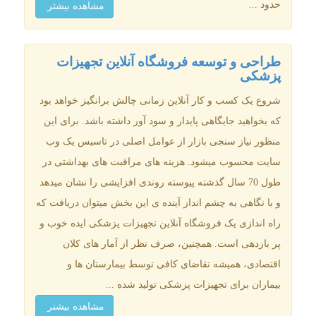
حدود ...
مشاهده بیشتر
طراحی و توسعه فروشگاه آنلاین تجهیزات
پزشکی
شروع یک کسب و کار آنلاین زمانی چالش برانگیز خواهد بود
که بخواهید جایگاهی پایدار و سود آور داشته باشد. برای این
منظور نیاز سنجی بازار از عوامل اصلی در تاسیس یک وب
سایت محسوب میشود. هزینه های مراقبت های بهداشتی در
طول 70 سال گذشته پیوسته روندی افزایشی را نشان میدهد
و با نگاهی به چشم انداز آینده ی این بخش میتوان دریافت که
راه اندازی یک فروشگاه آنلاین تجهیزات پزشکی ایده خوب و
پر بازدهی است. همچنین، صرف نظر از آمار های کلان
اقتصادی، همیشه تقاضای کافی توسط بیمارستان ها و
بیماران برای تجهیزات پزشکی تولید شده ...
مشاهده بیشتر