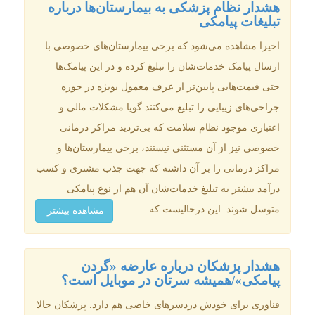
هشدار نظام پزشکی به بیمارستان‌ها درباره
تبلیغات پیامکی
اخیرا مشاهده می‌شود که برخی بیمارستان‌های خصوصی با
ارسال پیامک خدمات‌شان را تبلیغ کرده و در این پیامک‌ها
حتی قیمت‌هایی پایین‌تر از عرف معمول بویژه در حوزه
جراحی‌های زیبایی را تبلیغ می‌کنند.گویا مشکلات مالی و
اعتباری موجود نظام سلامت که بی‌تردید مراکز درمانی
خصوصی نیز از آن مستثنی نیستند، برخی بیمارستان‌ها و
مراکز درمانی را بر آن داشته که جهت جذب مشتری و کسب
درآمد بیشتر به تبلیغ خدمات‌شان آن هم از نوع پیامکی
متوسل شوند. این درحالیست که ...
مشاهده بیشتر
هشدار پزشکان درباره عارضه «گردن
پیامکی»/همیشه سرتان در موبایل است؟
فناوری برای خودش دردسرهای خاصی هم دارد. پزشکان حالا