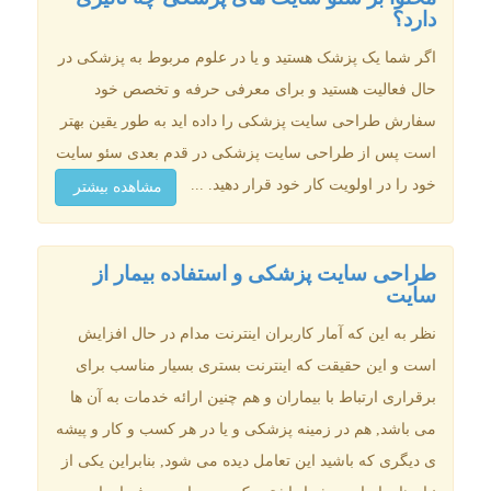
دارد؟
اگر شما یک پزشک هستید و یا در علوم مربوط به پزشکی در
حال فعالیت هستید و برای معرفی حرفه و تخصص خود
سفارش طراحی سایت پزشکی را داده اید به طور یقین بهتر
است پس از طراحی سایت پزشکی در قدم بعدی سئو سایت
خود را در اولویت کار خود قرار دهید. ...
مشاهده بیشتر
طراحی سایت پزشکی و استفاده بیمار از
سایت
نظر به این که آمار کاربران اینترنت مدام در حال افزایش
است و این حقیقت که اینترنت بستری بسیار مناسب برای
برقراری ارتباط با بیماران و هم چنین ارائه خدمات به آن ها
می باشد, هم در زمینه پزشکی و یا در هر کسب و کار و پیشه
ی دیگری که باشید این تعامل دیده می شود, بنابراین یکی از