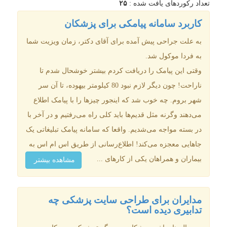
تعداد رکوردهای یافت شده :
۲۵
کاربرد سامانه پیامکی برای پزشکان
به علت جراحی پیش آمده برای آقای دکتر، زمان ویزیت شما
به فردا موکول شد.
وقتی این پیامک را دریافت کردم بیشتر خوشحال شدم تا
ناراحت! چون دیگر لازم نبود 80 کیلومتر بیهوده، تا آن سر
شهر بروم. چه خوب شد که اینجور چیزها را با پیامک اطلاع
می‌دهند وگرنه مثل قدیم‌ها باید کلی راه می‌رفتیم و در آخر با
در بسته مواجه می‌شدیم. واقعا که سامانه پیامک تبلیغاتی یک
جاهایی معجزه می‌کند! اطلاع‌رسانی از طریق اس ام اس به
بیماران و همراهان یکی از کارهای ...
مشاهده بیشتر
مدایران برای طراحی سایت پزشکی چه
تدابیری دیده است؟