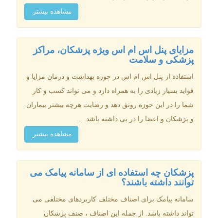
مشاهده بیشتر
مزایای پنل اس ام اس ویژه پزشکان، مراکز
پزشکی و سلامت
استفاده از پنل اس ام اس در حوزه بهداشت و درمان مزایا و
فواید بسیار زیادی را به همراه دارد و می تواند کسب و کار
شما را در این حوزه رونق دهد و رضایت هرچه بیشتر بیماران
و پزشکان و اعضا را در پی داشته باشد. ...
مشاهده بیشتر
پزشکان چه استفاده ای از سامانه پیامک می
توانند داشته باشند؟
سامانه پیامک برای اصناف مختلف کاربردهای مختلفی می
تواند داشته باشد. از جمله این اصناف ، صنف پزشکان