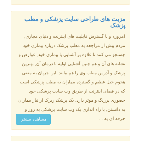
مزیت های طراحی سایت پزشکی و مطب
پزشک
امروزه و با گسترش قابلیت های اینترنت و دنیای مجازی,
مردم پیش از مراجعه به مطب پزشک درباره بیماری خود
جستجو می کنند تا علاوه بر آشنایی با بیماری خود, عوارض و
نشانه های آن و هم چنین آشنایی اولیه با درمان آن, بهترین
پزشک و آدرس مطب وی را هم بیابند. این جریان به معنی
هجوم خیل عظیم و گسترده بیماران به مطب پزشکی است
که در فضای اینترنت از طریق وب سایت پزشکی خود
حضوری پررنگ و موثر دارد. یک پزشک زیرک از نیاز بیماران
به دانستن, با راه اندازی یک وب سایت پزشکی به روز و
حرفه ای به ...
مشاهده بیشتر