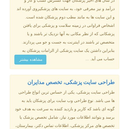
در سال های اخیر پزشکان جهت گسترش کسب و کار و
درآمد و نیز معرفی خود، به سایت های پزشکیروی آورده اند
و این سایت ها به مانند مطب دوم پزشکان شده است.
اشخاص فراوانی در زمینه سلامت و پزشکی برای یافتن
پزشکانی که از نظر مکانی به آنها نزدیک تر باشند و یا
متخصص تر باشند در اینترنت به جست و جو می پردازند.
بنابراین داشتن یک سایت پزشکی از الزامات پزشکان به
حساب می آید. ...
مشاهده بیشتر
طراحی سایت پزشکی، تخصص مدایران
طراحی سایت پزشکی، یکی از حساس ترین انواع طراحی
ها می باشد. نوع طراحی وب سایت برای پزشکان باید به
گونه ای باشد که کاربر و بازدید کننده به سرعت به هدف خود
برسد و بتوانند اطلاعات مورد نیاز، شامل تخصص پزشک یا
تخصص های مرکز پزشکی، اطلاعات تماس دکتر، بیمارستان،