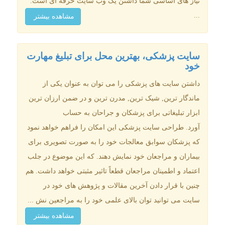
نیاز های اساسی شما داشتن یک وب سایت حرفه ای است.
...
مشاهده بیشتر
سایت پزشکی، بهترین محل برای تبلیغ مهارت
خود
داشتن سایت های پزشکی را می توان به عنوان یکی از
ماندگار ترین, شیک ترین, مدرن ترین و در ضمن ارزان ترین
ابزار تبلیغاتی برای پزشکان و جراحان به حساب
آورد. طراحی سایت پزشکی این امکان را فراهم خواهد نمود
که پزشکان سوابق معالجات خود را به صورت تصویری برای
بیماران و مراجعان خود نمایش دهند. که این موضوع در جلب
اعتماد و اطمینان مراجعان قطعاً تاثیر مثبتی خواهد داشت. هم
چنین با قرار دادن آخرین مقالات و پژوهش های خود در
سایت می توانید توان بالای علمی خود را به مراجعین نش ...
مشاهده بیشتر