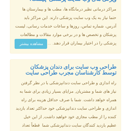
مراکز درمانی نظیر درمانگاه ها، مطب ها و بیمارستان ها
حتما نیاز به یک وب سایت پزشکی دارند. این مراکز باید
آدرس، شماره تماس، روزها و ساعات خدمات رسانی، لیست
پزشکان و تخصص ها و در برخی موارد مقالات و مطالعات
پزشکی را در اختیار بیماران قرار دهند. ...
مشاهده بیشتر
طراحی وب سایت برای دندان پزشکان
توسط کارشناسان مجرب طراحی سایت
راه اندازی و طراحی سایت دندانپزشکی با در نظر گرفتن
نیاز های شما و مشتریان, مزایای بسیار زیادی برای شما به
همراه خواهد داشت. شما با صرف حداقل هزینه برای راه
اندازی و طراحی سایت دندانپزشکی خود حداکثر تعداد بازدید
کننده را از مطب مجازی خود خواهید داشت, از این خیل
عظیم بازدید کنندگان سایت دندانپزشکی شما قطعاً تعداد