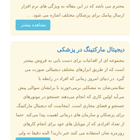
محترم می باشد که در این مقاله به ویژگی های نرم افزار
ارسال پیامک برای پزشکان مختلف اشاره می شود: ...
مشاهده بیشتر
دیجیتال مارکتینگ در پزشکی
مجموعه ای از اقدامات برای دست یابی به فروش بیشتر
است که از طریق ابزارهای مختلف دیجیتالی صورت می
گیرد. در دنیای امروز زمانی که افراد در رابطه با
سلامتی‌شان به مشکلی برمی‌خورند یا برایشان سوالی پیش
می‌آید اولین کاری که انجام می‌دهند جستجو در موتورهای
جستجو و فضای مجازی است. اینجاست که دیجیتال مارکتینگ
برای پزشکان و سازمان ‌های درمانی اهمیت پیدا می‌کند. حتما
از تعداد افرادی که از موبایل های خود برای انجام کارهای
روزمره شان استفاده می کنند خبر دارید؟ البته دقیقا نه ولی