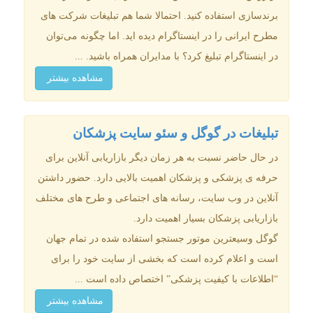
برندسازی استفاده کنید. احتمالا شما هم تبلیغات شرکت های
مطرح ایرانی را در اینستاگرام دیده اید. اما چگونه می‌توان
در اینستاگرام تبلیغ کرد؟ با مدایران همراه باشید. ...
مشاهده بیشتر
تبلیغات در گوگل و سئو سایت پزشکان
در حال حاضر نسبت به هر زمان دیگر بازاریابی آنلاین برای
حرفه ی پزشکی و پزشکان اهمیت بالایی دارد. حضور داشتن
آنلاین در وب سایت، رسانه های اجتماعی و طرح های مختلف
بازاریابی پزشکان بسیار اهمیت دارد.
گوگل وسیعترین موتور جستجو استفاده شده در تمام جهان
است و اعلام کرده است که بخشی از سایت خود را برای
“اطلاعات با کیفیت پزشکی” اختصاص داده است ...
مشاهده بیشتر