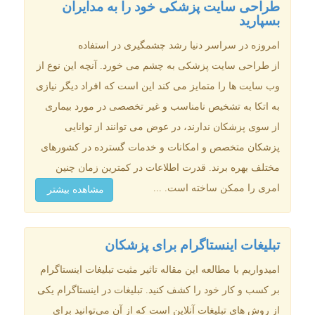
طراحی سایت پزشکی خود را به مدایران
بسپارید
امروزه در سراسر دنیا رشد چشمگیری در استفاده
از طراحی سایت پزشکی به چشم می خورد. آنچه این نوع از
وب سایت ها را متمایز می کند این است که افراد دیگر نیازی
به اتکا به تشخیص نامناسب و غیر تخصصی در مورد بیماری
از سوی پزشکان ندارند، در عوض می توانند از توانایی
پزشکان متخصص و امکانات و خدمات گسترده در کشورهای
مختلف بهره برند. قدرت اطلاعات در کمترین زمان چنین
امری را ممکن ساخته است. ...
مشاهده بیشتر
تبلیغات اینستاگرام برای پزشکان
امیدواریم با مطالعه این مقاله تاثیر مثبت تبلیغات اینستاگرام
بر کسب و کار خود را کشف کنید. تبلیغات در اینستاگرام یکی
از روش های تبلیغات آنلاین است که از آن می‌توانید برای