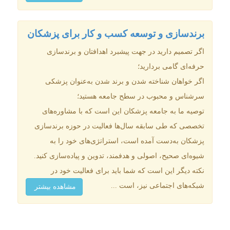
برندسازی و توسعه کسب‌ و کار برای پزشکان
اگر تصمیم دارید در جهت پیشبرد اهدافتان و برندسازی
حرفه‌ای گامی بردارید؛
اگر خواهان شناخته شدن و برند شدن به‌عنوان پزشکی
سرشناس و محبوب در سطح جامعه هستید؛
توصیه ما به جامعه پزشکان این است که با مشاوره‌های
تخصصی که طی سابقه سال‌ها فعالیت در حوزه برندسازی
پزشکان به‌دست آمده است، استراتژی‌های خود را به
شیوه‌ای صحیح، اصولی و هدفمند، تدوین و پیاده‌سازی کنید.
نکته دیگر این است که شما باید برای فعالیت‌ خود در
شبکه‌های اجتماعی نیز، است ...
مشاهده بیشتر